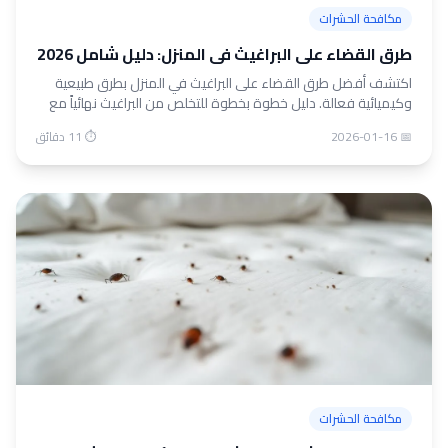
مكافحة الحشرات
طرق القضاء على البراغيث في المنزل: دليل شامل 2026
اكتشف أفضل طرق القضاء على البراغيث في المنزل بطرق طبيعية
وكيميائية فعالة. دليل خطوة بخطوة للتخلص من البراغيث نهائياً مع
نصائح الوقاية.
📅 2026-01-16
⏱ 11 دقائق
مكافحة الحشرات