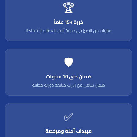
🏆
خبرة +15 عاماً
سنوات من التميز في خدمة آلاف العملاء بالمملكة
🛡️
ضمان حتى 10 سنوات
ضمان شامل مع زيارات متابعة دورية مجانية
✅
مبيدات آمنة ومرخصة