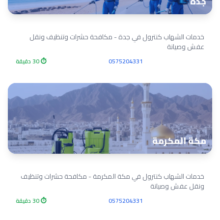
جدة
خدمات الشهاب كنترول في جدة - مكافحة حشرات وتنظيف ونقل
عفش وصيانة
0575204331
⏱ 30 دقيقة
مكة المكرمة
خدمات الشهاب كنترول في مكة المكرمة - مكافحة حشرات وتنظيف
ونقل عفش وصيانة
0575204331
⏱ 30 دقيقة