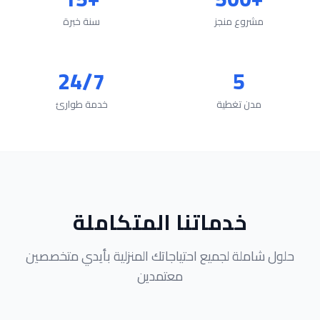
مشروع منجز
سنة خبرة
24/7
5
مدن تغطية
خدمة طوارئ
خدماتنا المتكاملة
حلول شاملة لجميع احتياجاتك المنزلية بأيدي متخصصين
معتمدين