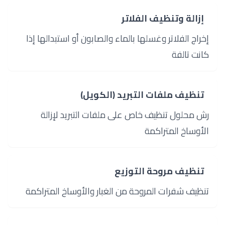
2
إزالة وتنظيف الفلاتر
إخراج الفلاتر وغسلها بالماء والصابون أو استبدالها إذا
كانت تالفة
3
تنظيف ملفات التبريد (الكويل)
رش محلول تنظيف خاص على ملفات التبريد لإزالة
الأوساخ المتراكمة
4
تنظيف مروحة التوزيع
تنظيف شفرات المروحة من الغبار والأوساخ المتراكمة