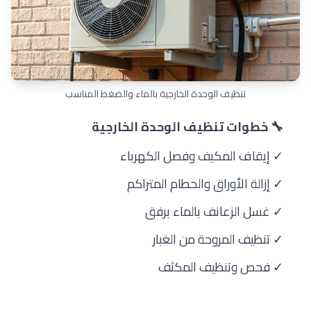
تنظيف الوحدة الخارجية بالماء والضغط المناسب
🔧 خطوات تنظيف الوحدة الخارجية
✓ إيقاف المكيف وفصل الكهرباء
✓ إزالة الأوراق والحطام المتراكم
✓ غسل الزعانف بالماء برفق
✓ تنظيف المروحة من الغبار
✓ فحص وتنظيف المكثف