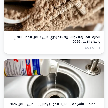
تنظيف المكيفات والتكييف المركزي: دليل شامل للهواء النقي
والأداء الأمثل 2026
2026-01-16
استخدامات الأسيد في تسليك المجاري والبيارات: دليل شامل 2026