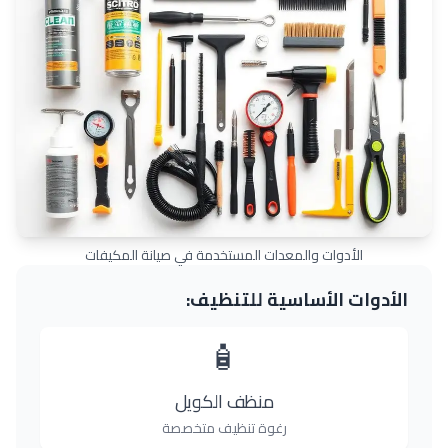
الأدوات والمعدات المستخدمة في صيانة المكيفات
الأدوات الأساسية للتنظيف:
🧴
منظف الكويل
رغوة تنظيف متخصصة