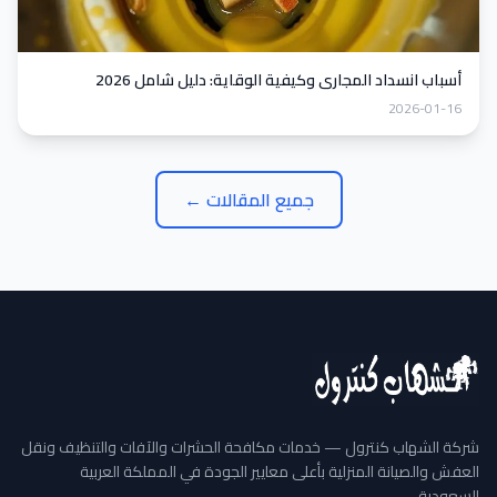
أسباب انسداد المجاري وكيفية الوقاية: دليل شامل 2026
2026-01-16
جميع المقالات ←
شركة الشهاب كنترول — خدمات مكافحة الحشرات والآفات والتنظيف ونقل
العفش والصيانة المنزلية بأعلى معايير الجودة في المملكة العربية
السعودية.