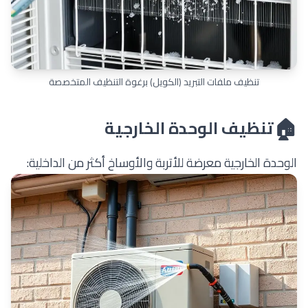
تنظيف ملفات التبريد (الكويل) برغوة التنظيف المتخصصة
🏠
تنظيف الوحدة الخارجية
الوحدة الخارجية معرضة للأتربة والأوساخ أكثر من الداخلية: