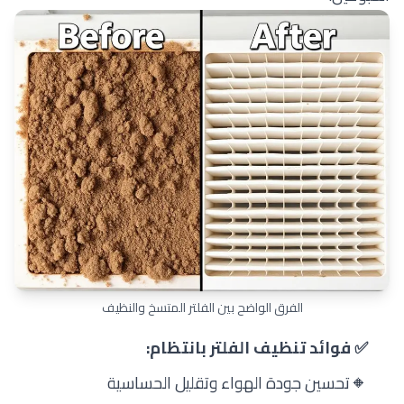
الفرق الواضح بين الفلتر المتسخ والنظيف
✅ فوائد تنظيف الفلتر بانتظام:
🔸
تحسين جودة الهواء وتقليل الحساسية