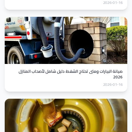
2026-01-16
صيانة البيارات ومتى تحتاج الشفط: دليل شامل لأصحاب المنازل
2026
2026-01-16