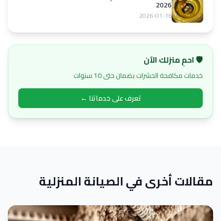
2026
2026-01-16
🛡️ احمِ منزلك الآن
خدمات مكافحة الحشرات بضمان حتى 10 سنوات
تعرف على خدماتنا ←
مقالات أخرى في الصيانة المنزلية