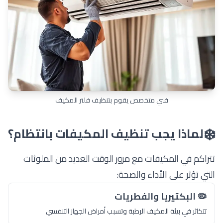
فني متخصص يقوم بتنظيف فلتر المكيف
❄️
لماذا يجب تنظيف المكيفات بانتظام؟
تتراكم في المكيفات مع مرور الوقت العديد من الملوثات
التي تؤثر على الأداء والصحة:
🦠 البكتيريا والفطريات
تتكاثر في بيئة المكيف الرطبة وتسبب أمراض الجهاز التنفسي