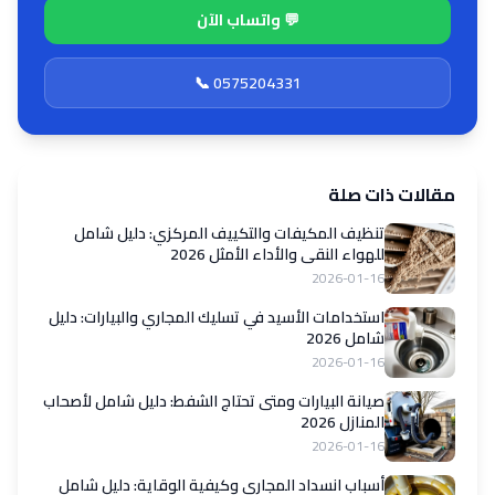
💬 واتساب الآن
📞 0575204331
مقالات ذات صلة
تنظيف المكيفات والتكييف المركزي: دليل شامل
للهواء النقي والأداء الأمثل 2026
2026-01-16
استخدامات الأسيد في تسليك المجاري والبيارات: دليل
شامل 2026
2026-01-16
صيانة البيارات ومتى تحتاج الشفط: دليل شامل لأصحاب
المنازل 2026
2026-01-16
أسباب انسداد المجاري وكيفية الوقاية: دليل شامل