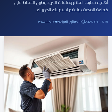
أهمية تنظيف الفلاتر وملفات التبريد وطرق الحفاظ على
كفاءة المكيف وتوفير استهلاك الكهرباء.
📅 2026-01-16
⏱ 9 دقائق للقراءة
👁 0 مشاهدة