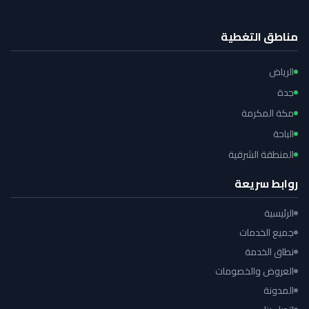
مناطق التغطية
الرياض
جدة
مكة المكرمة
الباحة
المنطقة الشرقية
روابط سريعة
الرئيسية
جميع الخدمات
نطاق الخدمة
العروض والخصومات
المدونة