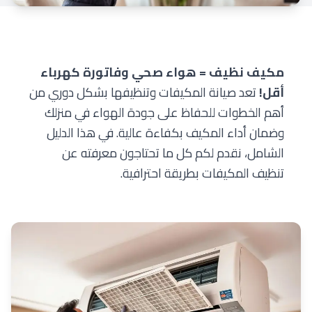
مكيف نظيف = هواء صحي وفاتورة كهرباء
أقل!
تعد صيانة المكيفات وتنظيفها بشكل دوري من
أهم الخطوات للحفاظ على جودة الهواء في منزلك
وضمان أداء المكيف بكفاءة عالية. في هذا الدليل
الشامل، نقدم لكم كل ما تحتاجون معرفته عن
تنظيف المكيفات بطريقة احترافية.