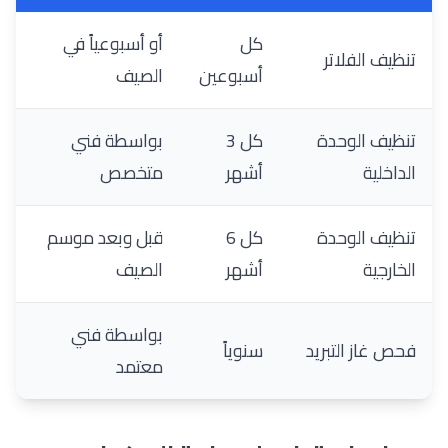
كل
أو أسبوعياً في
تنظيف الفلاتر
أسبوعين
الصيف
تنظيف الوحدة
كل 3
بواسطة فني
الداخلية
أشهر
متخصص
تنظيف الوحدة
كل 6
قبل وبعد موسم
الخارجية
أشهر
الصيف
بواسطة فني
فحص غاز التبريد
سنوياً
معتمد