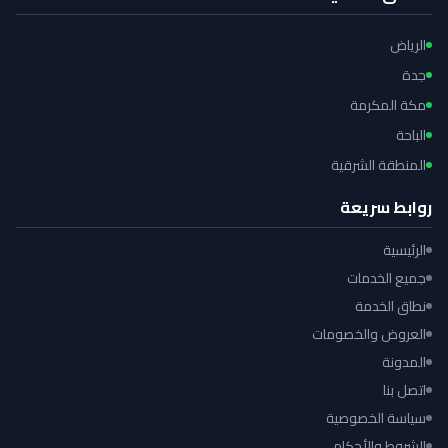
الرياض
جدة
مكة المكرمة
الباحة
المنطقة الشرقية
روابط سريعة
الرئيسية
جميع الخدمات
نطاق الخدمة
العروض والخصومات
المدونة
اتصل بنا
سياسة الخصوصية
الشروط والأحكام