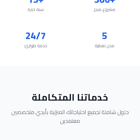
مشروع منجز
سنة خبرة
24/7
5
مدن تغطية
خدمة طوارئ
خدماتنا المتكاملة
حلول شاملة لجميع احتياجاتك المنزلية بأيدي متخصصين
معتمدين