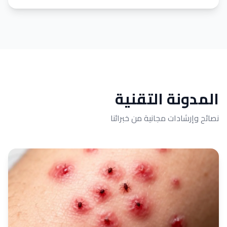
المدونة التقنية
نصائح وإرشادات مجانية من خبرائنا