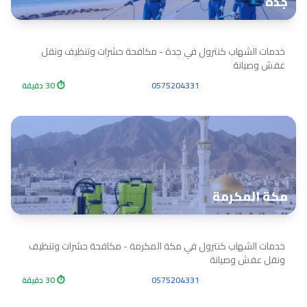
جدة
خدمات الشهاب كنترول في جدة - مكافحة حشرات وتنظيف ونقل
عفش وصيانة
0575204331
⏱ 30 دقيقة
مكة المكرمة
خدمات الشهاب كنترول في مكة المكرمة - مكافحة حشرات وتنظيف
ونقل عفش وصيانة
0575204331
⏱ 30 دقيقة