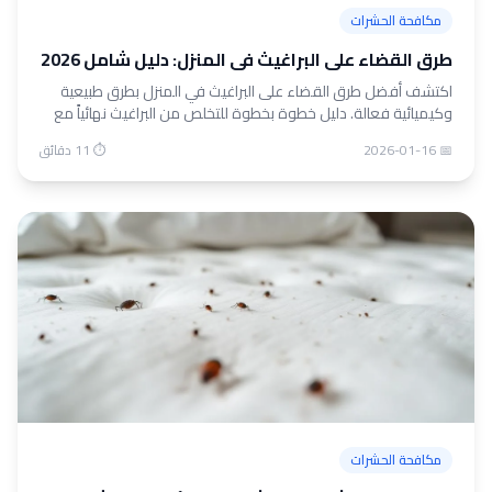
مكافحة الحشرات
طرق القضاء على البراغيث في المنزل: دليل شامل 2026
اكتشف أفضل طرق القضاء على البراغيث في المنزل بطرق طبيعية
وكيميائية فعالة. دليل خطوة بخطوة للتخلص من البراغيث نهائياً مع
نصائح الوقاية.
📅 2026-01-16
⏱ 11 دقائق
مكافحة الحشرات