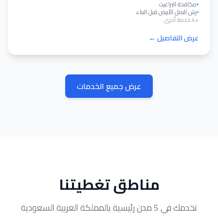
مكافحة البراغيث
رش النمل الأبيض قبل البناء
+4 خدمة أخرى
عرض التفاصيل ←
عرض جميع الخدمات
مناطق تغطيتنا
نخدمك في 5 مدن رئيسية بالمملكة العربية السعودية