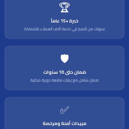
🏆
خبرة +15 عاماً
سنوات من التميز في خدمة آلاف العملاء بالمملكة
🛡️
ضمان حتى 10 سنوات
ضمان شامل مع زيارات متابعة دورية مجانية
✅
مبيدات آمنة ومرخصة