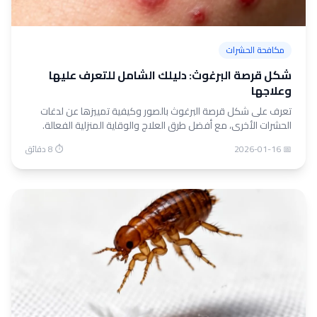
مكافحة الحشرات
شكل قرصة البرغوث: دليلك الشامل للتعرف عليها
وعلاجها
تعرف على شكل قرصة البرغوث بالصور وكيفية تمييزها عن لدغات
الحشرات الأخرى، مع أفضل طرق العلاج والوقاية المنزلية الفعالة.
📅 2026-01-16
⏱ 8 دقائق