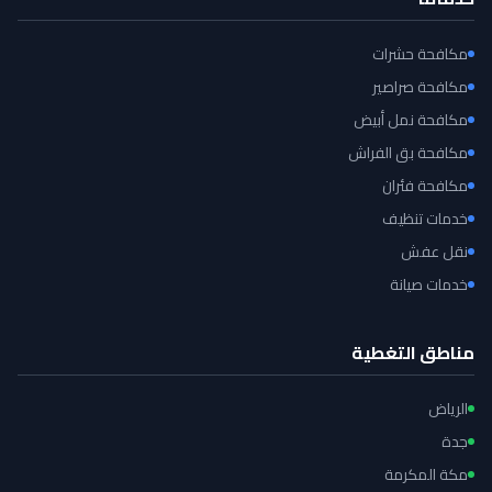
مكافحة حشرات
مكافحة صراصير
مكافحة نمل أبيض
مكافحة بق الفراش
مكافحة فئران
خدمات تنظيف
نقل عفش
خدمات صيانة
مناطق التغطية
الرياض
جدة
مكة المكرمة