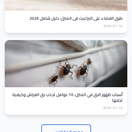
طرق القضاء على البراغيث في المنزل: دليل شامل 2026
2026-01-16
أسباب ظهور البق في المنزل: 10 عوامل تجذب بق الفراش وكيفية
تجنبها
2026-01-16