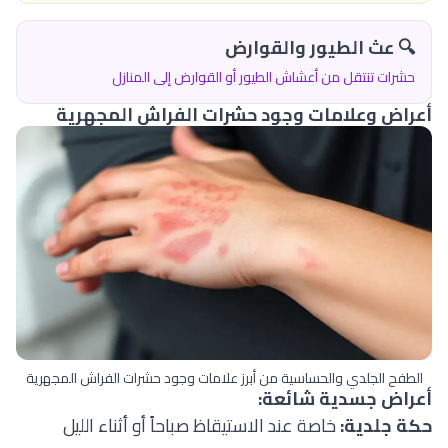
🔍 عث الطيور والقوارض
حشرات تنتقل من أعشاش الطيور أو القوارض إلى المنازل
أعراض وعلامات وجود حشرات الفراش المجهرية
الطفح الجلدي والحساسية من أبرز علامات وجود حشرات الفراش المجهرية
أعراض جسدية شائعة:
حكة جلدية:
خاصة عند الاستيقاظ صباحاً أو أثناء الليل