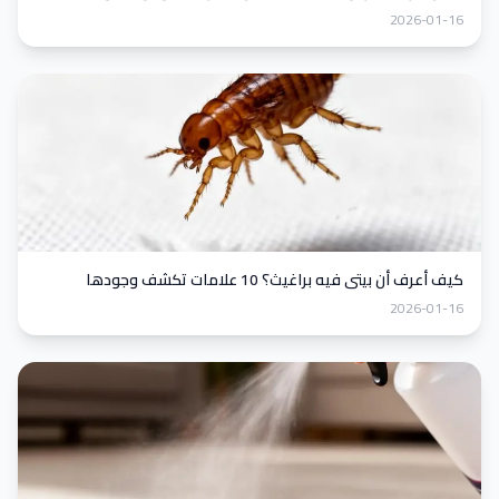
2026-01-16
كيف أعرف أن بيتي فيه براغيث؟ 10 علامات تكشف وجودها
2026-01-16