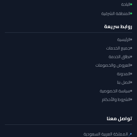
الباحة
المنطقة الشرقية
روابط سريعة
الرئيسية
جميع الخدمات
نطاق الخدمة
العروض والخصومات
المدونة
اتصل بنا
سياسة الخصوصية
الشروط والأحكام
تواصل معنا
المملكة العربية السعودية
📍