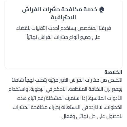
🏠 خدمة مكافحة حشرات الفراش
الاحترافية
فريقنا المتخصص يستخدم أحدث التقنيات للقضاء
على جميع أنواع حشرات الفراش نهائياً
اطلب الخدمة الآن
الخلاصة
التخلص من حشرات الفراش الغير مرئية يتطلب نهجاً شاملاً
يجمع بين النظافة المنتظمة، التحكم في الرطوبة، واستخدام
الأدوات المناسبة. إذا استمرت المشكلة رغم اتباع هذه
الخطوات، لا تتردد في الاستعانة بخبراء مكافحة الحشرات
للحصول على حل نهائي وفعال.