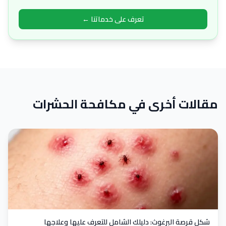
تعرف على خدماتنا ←
مقالات أخرى في مكافحة الحشرات
شكل قرصة البرغوث: دليلك الشامل للتعرف عليها وعلاجها