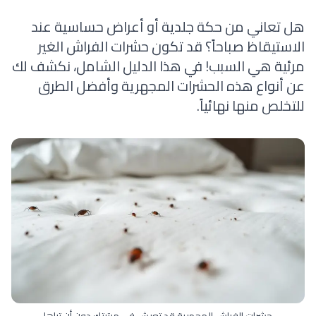
هل تعاني من حكة جلدية أو أعراض حساسية عند
الاستيقاظ صباحاً؟ قد تكون حشرات الفراش الغير
مرئية هي السبب! في هذا الدليل الشامل، نكشف لك
عن أنواع هذه الحشرات المجهرية وأفضل الطرق
للتخلص منها نهائياً.