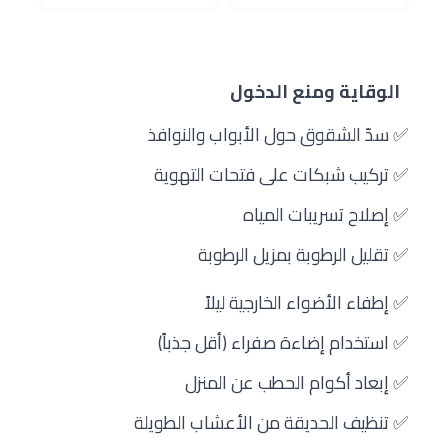
الوقاية ومنع الدخول
2
✅ سدّ الشقوق حول الأبواب والنوافذ
✅ تركيب شبكات على فتحات التهوية
✅ إصلاح تسريبات المياه
✅ تقليل الرطوبة بمزيل الرطوبة
✅ إطفاء الأضواء الخارجية ليلاً
✅ استخدام إضاءة صفراء (أقل جذباً)
✅ إبعاد أكوام الحطب عن المنزل
✅ تنظيف الحديقة من الأعشاب الطويلة