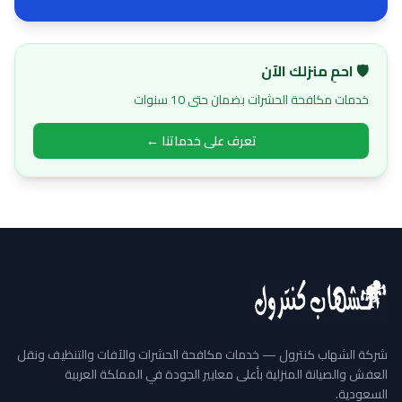
🛡️ احمِ منزلك الآن
خدمات مكافحة الحشرات بضمان حتى 10 سنوات
تعرف على خدماتنا ←
شركة الشهاب كنترول — خدمات مكافحة الحشرات والآفات والتنظيف ونقل
العفش والصيانة المنزلية بأعلى معايير الجودة في المملكة العربية
السعودية.