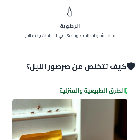
💧
الرطوبة
يحتاج بيئة رطبة للبقاء ويجدها في الحمامات والمطابخ
🛡️
كيف تتخلص من صرصور الليل؟
الطرق الطبيعية والمنزلية
1