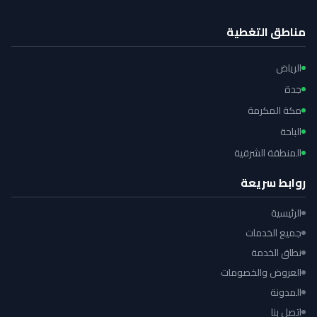
مناطق التغطية
الرياض
جدة
مكة المكرمة
الباحة
المنطقة الشرقية
روابط سريعة
الرئيسية
جميع الخدمات
نطاق الخدمة
العروض والخصومات
المدونة
اتصل بنا