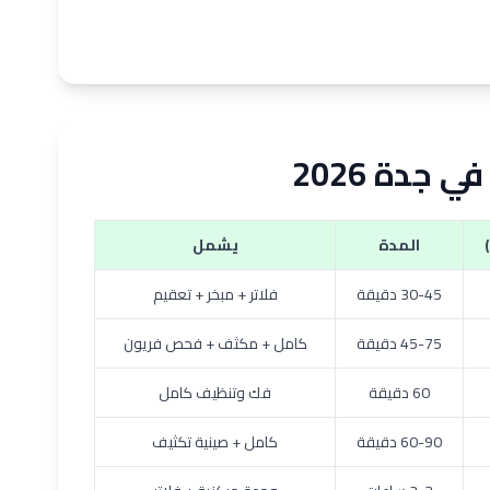
جدة 2026
المدة
يشمل
30-45 دقيقة
فلاتر + مبخر + تعقيم
45-75 دقيقة
كامل + مكثف + فحص فريون
60 دقيقة
فك وتنظيف كامل
60-90 دقيقة
كامل + صينية تكثيف