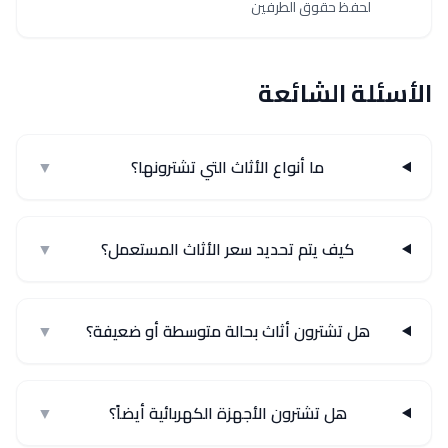
لحفظ حقوق الطرفين
الأسئلة الشائعة
ما أنواع الأثاث التي تشترونها؟
▼
كيف يتم تحديد سعر الأثاث المستعمل؟
▼
هل تشترون أثاث بحالة متوسطة أو ضعيفة؟
▼
هل تشترون الأجهزة الكهربائية أيضاً؟
▼