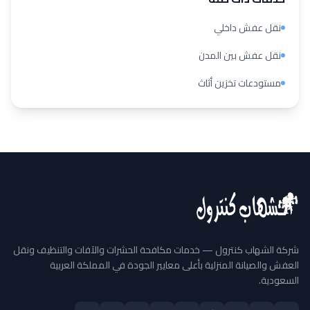
نقل عفش داخلي
نقل عفش بين المدن
مستودعات تخزين أثاث
شركة الشهاب كنترول — خدمات مكافحة الحشرات والآفات والتنظيف ونقل
العفش والصيانة المنزلية بأعلى معايير الجودة في المملكة العربية
السعودية.