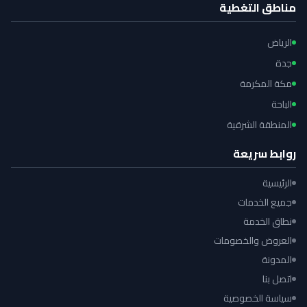
مناطق التغطية
الرياض
جدة
مكة المكرمة
الباحة
المنطقة الشرقية
روابط سريعة
الرئيسية
جميع الخدمات
نطاق الخدمة
العروض والخصومات
المدونة
اتصل بنا
سياسة الخصوصية