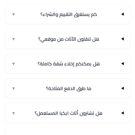
كم يستغرق التقييم والشراء؟
▼
هل تنقلون الأثاث من موقعي؟
▼
هل يمكنكم إخلاء شقة كاملة؟
▼
ما طرق الدفع المتاحة؟
▼
هل تشترون أثاث ايكيا المستعمل؟
▼