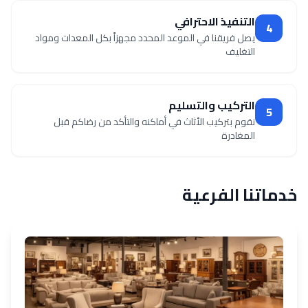
التنفيذ الاحترافي
4
يصل فريقنا في الموعد المحدد مجهزاً بكل المعدات ومواد
التغليف
التركيب والتسليم
5
نقوم بتركيب الأثاث في أماكنه والتأكد من رضاكم قبل
المغادرة
خدماتنا الفرعية