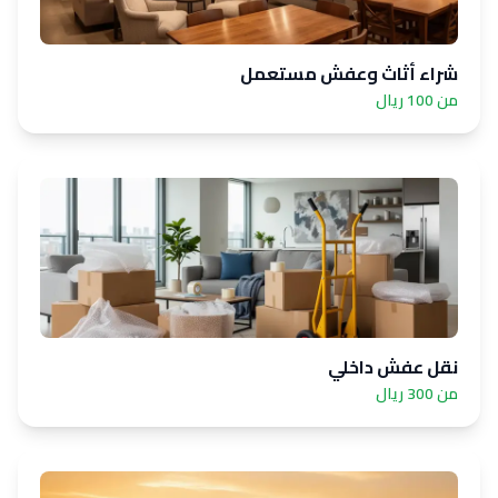
شراء أثاث وعفش مستعمل
من 100 ريال
نقل عفش داخلي
من 300 ريال