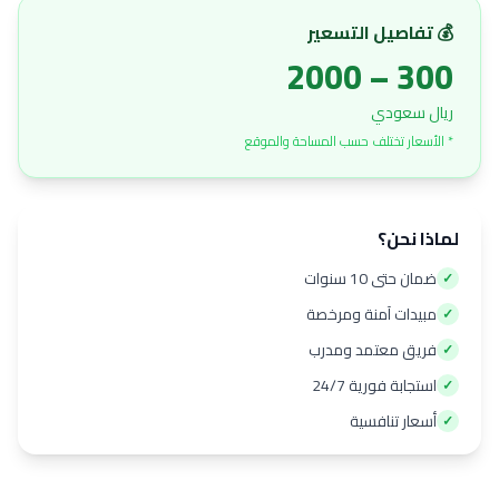
💰 تفاصيل التسعير
300 – 2000
ريال سعودي
* الأسعار تختلف حسب المساحة والموقع
لماذا نحن؟
ضمان حتى 10 سنوات
✓
مبيدات آمنة ومرخصة
✓
فريق معتمد ومدرب
✓
استجابة فورية 24/7
✓
أسعار تنافسية
✓