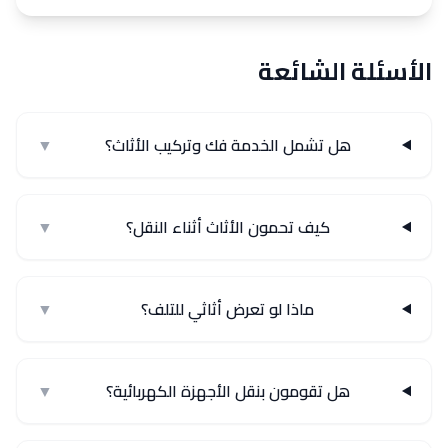
الأسئلة الشائعة
هل تشمل الخدمة فك وتركيب الأثاث؟
▼
كيف تحمون الأثاث أثناء النقل؟
▼
ماذا لو تعرض أثاثي للتلف؟
▼
هل تقومون بنقل الأجهزة الكهربائية؟
▼