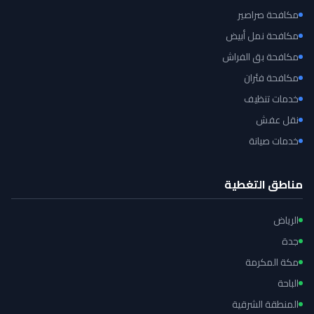
مكافحة صراصير
مكافحة نمل أبيض
مكافحة بق الفراش
مكافحة فئران
خدمات تنظيف
نقل عفش
خدمات صيانة
مناطق التغطية
الرياض
جدة
مكة المكرمة
الباحة
المنطقة الشرقية