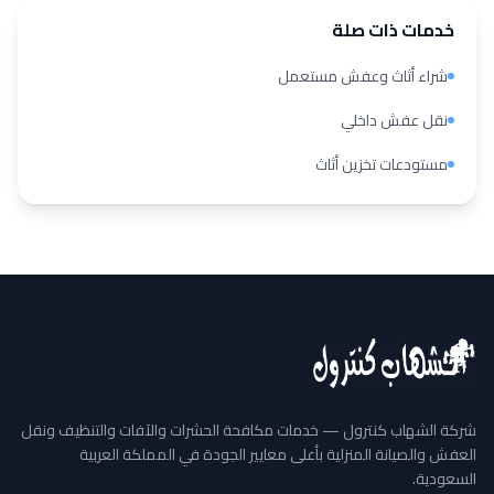
خدمات ذات صلة
شراء أثاث وعفش مستعمل
نقل عفش داخلي
مستودعات تخزين أثاث
شركة الشهاب كنترول — خدمات مكافحة الحشرات والآفات والتنظيف ونقل
العفش والصيانة المنزلية بأعلى معايير الجودة في المملكة العربية
السعودية.