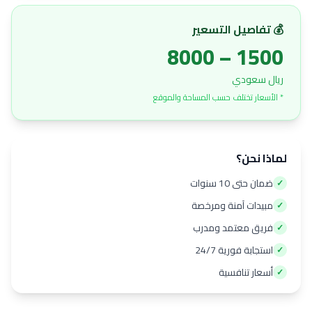
💰 تفاصيل التسعير
1500 – 8000
ريال سعودي
* الأسعار تختلف حسب المساحة والموقع
لماذا نحن؟
ضمان حتى 10 سنوات
✓
مبيدات آمنة ومرخصة
✓
فريق معتمد ومدرب
✓
استجابة فورية 24/7
✓
أسعار تنافسية
✓