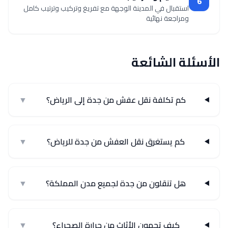
6
استقبال في المدينة الوجهة مع تفريغ وتركيب وترتيب كامل
ومراجعة نهائية
الأسئلة الشائعة
كم تكلفة نقل عفش من جدة إلى الرياض؟
▼
كم يستغرق نقل العفش من جدة للرياض؟
▼
هل تنقلون من جدة لجميع مدن المملكة؟
▼
كيف تحمون الأثاث من حرارة الصحراء؟
▼