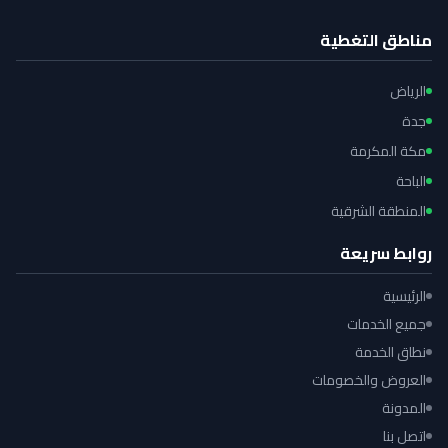
مناطق التغطية
الرياض
جدة
مكة المكرمة
الباحة
المنطقة الشرقية
روابط سريعة
الرئيسية
جميع الخدمات
نطاق الخدمة
العروض والخصومات
المدونة
اتصل بنا