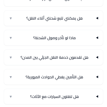
هل يمكنني تتبع شحنتي أثناء النقل؟
▼
ماذا لو تأخر وصول الشحنة؟
▼
هل تقدمون خدمة النقل الجزئي بين المدن؟
▼
هل التأمين يغطي الحوادث المرورية؟
▼
هل تنقلون السيارات مع الأثاث؟
▼