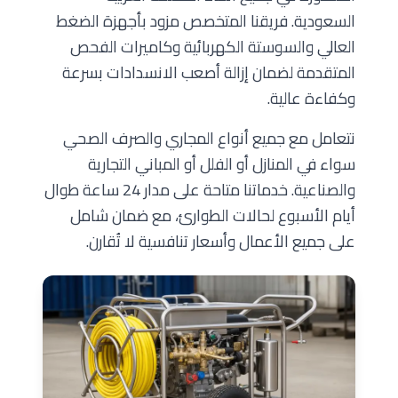
السعودية. فريقنا المتخصص مزود بأجهزة الضغط
العالي والسوستة الكهربائية وكاميرات الفحص
المتقدمة لضمان إزالة أصعب الانسدادات بسرعة
وكفاءة عالية.
نتعامل مع جميع أنواع المجاري والصرف الصحي
سواء في المنازل أو الفلل أو المباني التجارية
والصناعية. خدماتنا متاحة على مدار 24 ساعة طوال
أيام الأسبوع لحالات الطوارئ، مع ضمان شامل
على جميع الأعمال وأسعار تنافسية لا تُقارن.