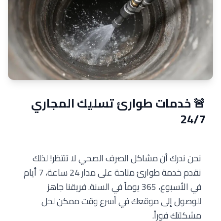
🚨 خدمات طوارئ تسليك المجاري
24/7
نحن ندرك أن مشاكل الصرف الصحي لا تنتظر! لذلك
نقدم خدمة طوارئ متاحة على مدار 24 ساعة، 7 أيام
في الأسبوع، 365 يوماً في السنة. فريقنا جاهز
للوصول إلى موقعك في أسرع وقت ممكن لحل
مشكلتك فوراً.