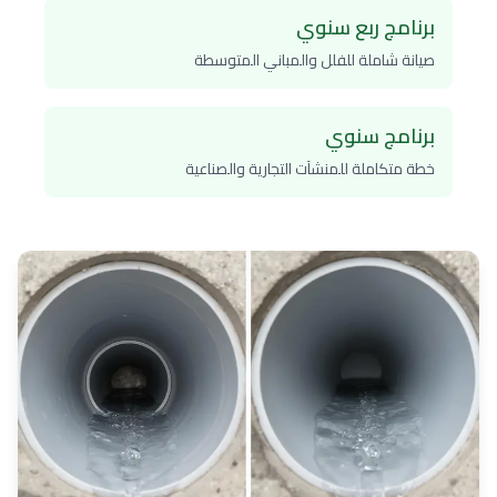
برنامج ربع سنوي
صيانة شاملة للفلل والمباني المتوسطة
برنامج سنوي
خطة متكاملة للمنشآت التجارية والصناعية