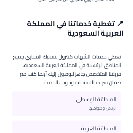
📍 تغطية خدماتنا في المملكة
العربية السعودية
تغطي خدمات الشهاب كنترول لتسليك المجاري جميع
المناطق الرئيسية في المملكة العربية السعودية.
فريقنا المتخصص جاهز للوصول إليك أينما كنت مع
ضمان سرعة الاستجابة وجودة الخدمة.
المنطقة الوسطى
الرياض وضواحيها
المنطقة الغربية