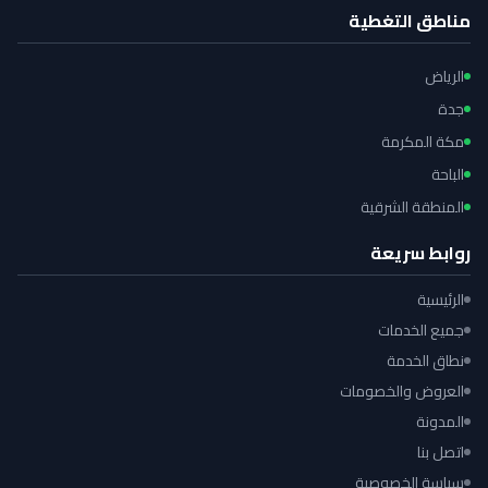
مناطق التغطية
الرياض
جدة
مكة المكرمة
الباحة
المنطقة الشرقية
روابط سريعة
الرئيسية
جميع الخدمات
نطاق الخدمة
العروض والخصومات
المدونة
اتصل بنا
سياسة الخصوصية