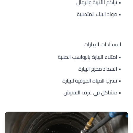
• تراكم الأتربة والرمال
• مواد البناء المتصلبة
انسدادات البيارات
• امتلاء البيارة بالرواسب الصلبة
• انسداد مخرج البيارة
• تسرب المياه الجوفية للبيارة
• مشاكل في غرف التفتيش