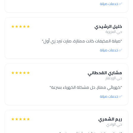
✅ خدمات صيانة
خليل الرشيدي
★★★★★
حي العزيزية
"صيانة المكيفات كانت ممتازة، صارت تبرد زي أول"
✅ خدمات صيانة
مشاري القحطاني
★★★★★
حي الإزدهار
"كهربائي ممتاز، حل مشكلة الكهرباء بسرعة"
✅ خدمات صيانة
ريم الشمري
★★★★★
حي الوادي