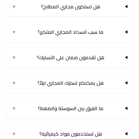
هل تسلكون مجاري المطابخ؟
▼
ما سبب انسداد المجاري المتكرر؟
▼
هل تقدمون ضمان على التسليك؟
▼
هل يمكنكم تسليك المجاري ليلاً؟
▼
ما الفرق بين السوستة والضغط؟
▼
هل تستخدمون مواد كيميائية؟
▼