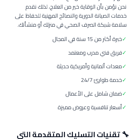
نحن نؤمن بأن الوقاية خير من العلاج، لذلك نقدم
خدمات الصيانة الدورية والنصائح المهنية للحفاظ على
سلامة شبكة الصرف الصحي في منزلك أو منشأتك.
✓
خبرة أكثر من 15 سنة في المجال
✓
فريق فني مدرب ومعتمد
✓
معدات ألمانية وأمريكية حديثة
✓
خدمة طوارئ 24/7
✓
ضمان شامل على الأعمال
✓
أسعار تنافسية وعروض مميزة
🔧 تقنيات التسليك المتقدمة التي