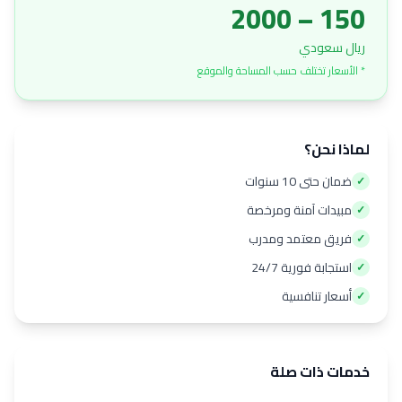
150 – 2000
ريال سعودي
* الأسعار تختلف حسب المساحة والموقع
لماذا نحن؟
ضمان حتى 10 سنوات
✓
مبيدات آمنة ومرخصة
✓
فريق معتمد ومدرب
✓
استجابة فورية 24/7
✓
أسعار تنافسية
✓
خدمات ذات صلة