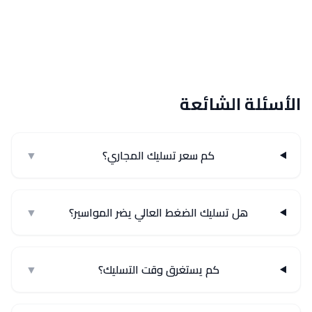
✅ خدمة 24/7
الأسئلة الشائعة
كم سعر تسليك المجاري؟
▼
هل تسليك الضغط العالي يضر المواسير؟
▼
كم يستغرق وقت التسليك؟
▼