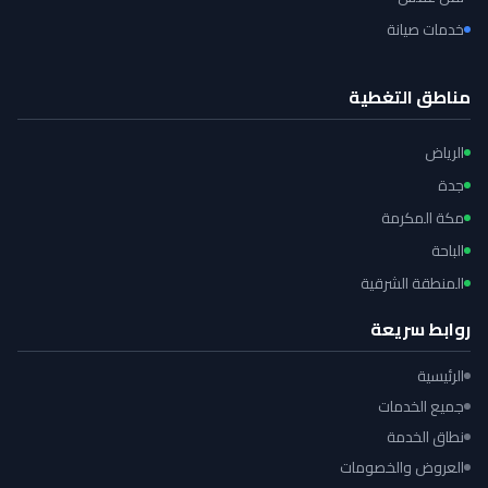
خدمات صيانة
مناطق التغطية
الرياض
جدة
مكة المكرمة
الباحة
المنطقة الشرقية
روابط سريعة
الرئيسية
جميع الخدمات
نطاق الخدمة
العروض والخصومات