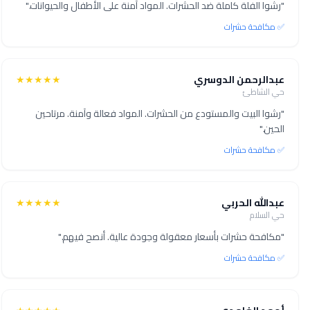
"رشوا الفلة كاملة ضد الحشرات. المواد آمنة على الأطفال والحيوانات."
✅ مكافحة حشرات
عبدالرحمن الدوسري
★★★★★
حي الشاطئ
"رشوا البيت والمستودع من الحشرات. المواد فعالة وآمنة. مرتاحين
الحين."
✅ مكافحة حشرات
عبدالله الحربي
★★★★★
حي السلام
"مكافحة حشرات بأسعار معقولة وجودة عالية. أنصح فيهم."
✅ مكافحة حشرات