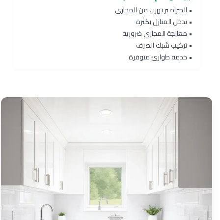
• الصراصير تهرب من المجاري
• تدخل المنازل بكثرة
• معالجة المجاري ضرورية
• تركيب شبك الصرف
• خدمة طوارئ متوفرة