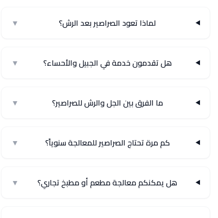
لماذا تعود الصراصير بعد الرش؟
▼
هل تقدمون خدمة في الجبيل والأحساء؟
▼
ما الفرق بين الجل والرش للصراصير؟
▼
كم مرة تحتاج الصراصير للمعالجة سنوياً؟
▼
هل يمكنكم معالجة مطعم أو مطبخ تجاري؟
▼