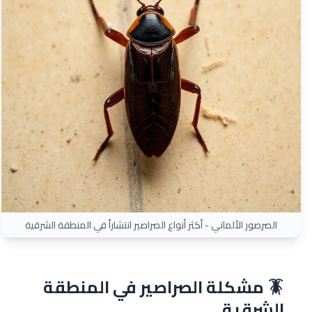
الصرصور الألماني - أكثر أنواع الصراصير انتشاراً في المنطقة الشرقية
🪳 مشكلة الصراصير في المنطقة
الشرقية