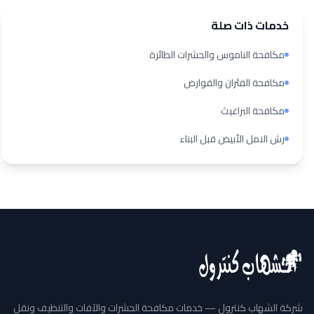
خدمات ذات صلة
مكافحة الناموس والحشرات الطائرة
مكافحة الفئران والقوارض
مكافحة البراغيث
رش النمل الأبيض قبل البناء
شركة الشهاب كنترول — خدمات مكافحة الحشرات والآفات والتنظيف ونقل