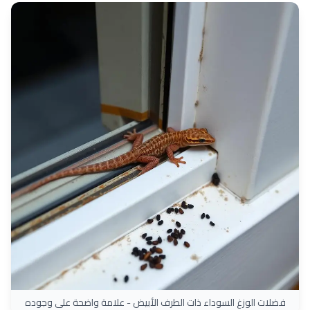
فضلات الوزغ السوداء ذات الطرف الأبيض - علامة واضحة على وجوده