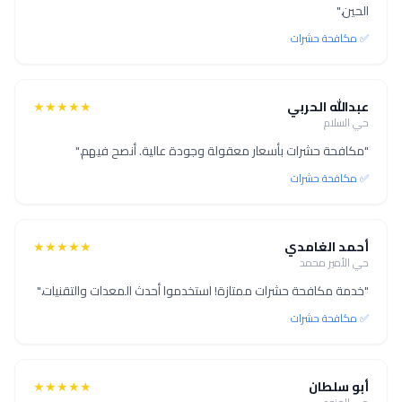
الحين."
✅ مكافحة حشرات
عبدالله الحربي
★★★★★
حي السلام
"مكافحة حشرات بأسعار معقولة وجودة عالية. أنصح فيهم."
✅ مكافحة حشرات
أحمد الغامدي
★★★★★
حي الأمير محمد
"خدمة مكافحة حشرات ممتازة! استخدموا أحدث المعدات والتقنيات."
✅ مكافحة حشرات
أبو سلطان
★★★★★