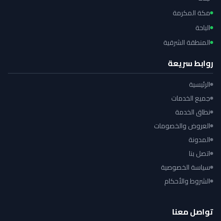
مكة المكرمة
الباحة
المنطقة الشرقية
روابط سريعة
الرئيسية
جميع الخدمات
نطاق الخدمة
العروض والخصومات
المدونة
اتصل بنا
سياسة الخصوصية
الشروط والأحكام
تواصل معنا