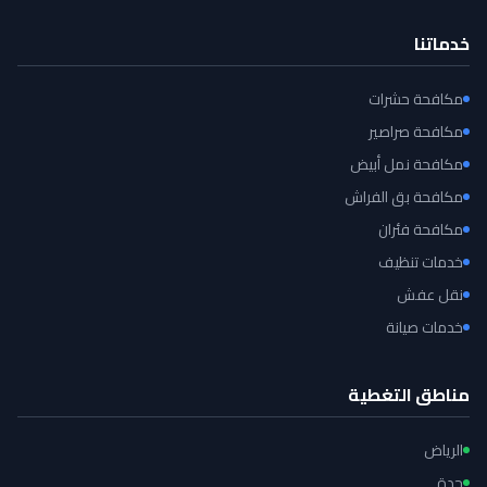
خدماتنا
مكافحة حشرات
مكافحة صراصير
مكافحة نمل أبيض
مكافحة بق الفراش
مكافحة فئران
خدمات تنظيف
نقل عفش
خدمات صيانة
مناطق التغطية
الرياض
جدة