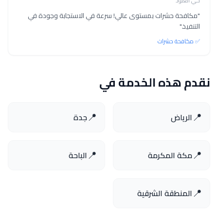
حي العنود
"مكافحة حشرات بمستوى عالي! سرعة في الاستجابة وجودة في
التنفيذ."
✅ مكافحة حشرات
نقدم هذه الخدمة في
📍
📍
الرياض
جدة
📍
📍
مكة المكرمة
الباحة
📍
المنطقة الشرقية