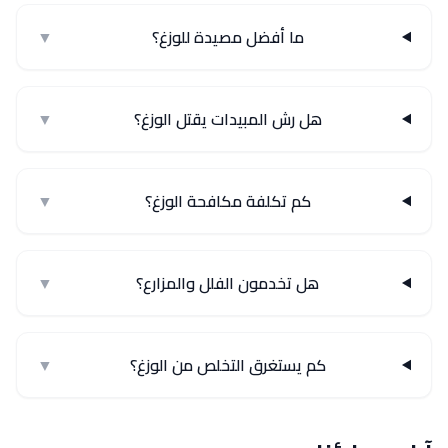
ما أفضل مصيدة للوزغ؟
▼
هل رش المبيدات يقتل الوزغ؟
▼
كم تكلفة مكافحة الوزغ؟
▼
هل تخدمون الفلل والمزارع؟
▼
كم يستغرق التخلص من الوزغ؟
▼