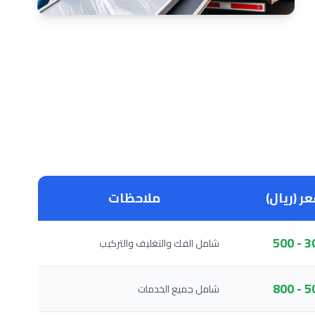
ر (ريال)
ملاحظات
300 
شامل الفك والتغليف والتركيب
500 
شامل جميع الخدمات