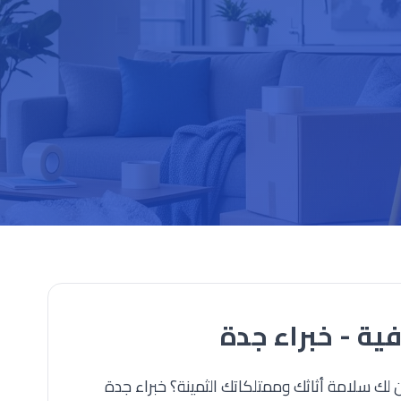
ة - خبراء جدة
ك سلامة أثاثك وممتلكاتك الثمينة؟ خبراء جدة