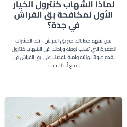
لماذا الشهاب كنترول الخيار
الأول لمكافحة بق الفراش
في جدة؟
نحن نفهم معاناتك مع بق الفراش - تلك الحشرات
الصغيرة التي تسلب نومك وراحتك. في الشهاب كنترول،
نقدم حلولاً نهائية وآمنة للقضاء على بق الفراش في
جميع أحياء جدة.