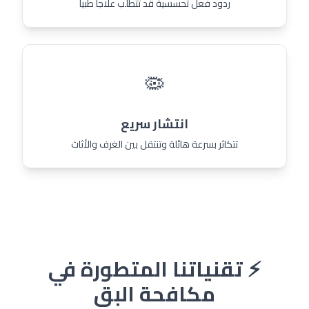
ردود فعل تحسسية قد تتطلب علاجاً طبياً
🦠
انتشار سريع
تتكاثر بسرعة هائلة وتنتقل بين الغرف والأثاث
⚡ تقنياتنا المتطورة في
مكافحة البق