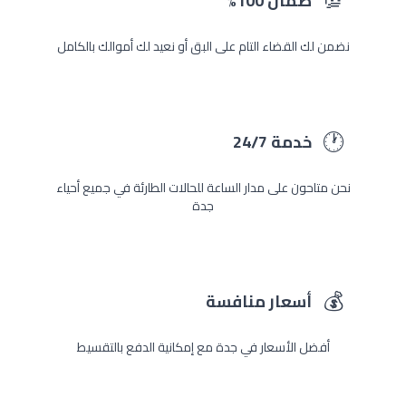
💯
ضمان 100%
نضمن لك القضاء التام على البق أو نعيد لك أموالك بالكامل
🕐
خدمة 24/7
نحن متاحون على مدار الساعة للحالات الطارئة في جميع أحياء
جدة
💰
أسعار منافسة
أفضل الأسعار في جدة مع إمكانية الدفع بالتقسيط