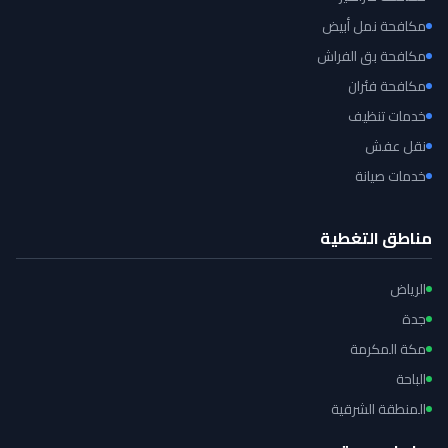
مكافحة نمل أبيض
مكافحة بق الفراش
مكافحة فئران
خدمات تنظيف
نقل عفش
خدمات صيانة
مناطق التغطية
الرياض
جدة
مكة المكرمة
الباحة
المنطقة الشرقية