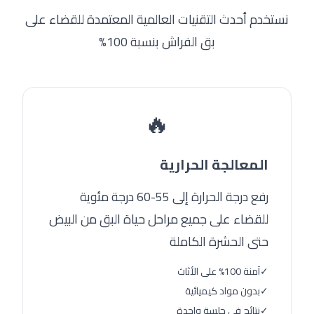
نستخدم أحدث التقنيات العالمية المعتمدة للقضاء على
بق الفراش بنسبة 100%
🔥
المعالجة الحرارية
رفع درجة الحرارة إلى 55-60 درجة مئوية
للقضاء على جميع مراحل حياة البق من البيض
حتى الحشرة الكاملة
✓
آمنة 100% على الأثاث
✓
بدون مواد كيميائية
✓
نتائج في جلسة واحدة