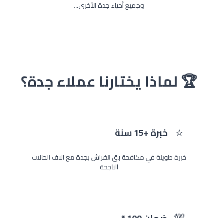
وجميع أحياء جدة الأخرى...
🏆 لماذا يختارنا عملاء جدة؟
⭐
خبرة +15 سنة
خبرة طويلة في مكافحة بق الفراش بجدة مع آلاف الحالات
الناجحة