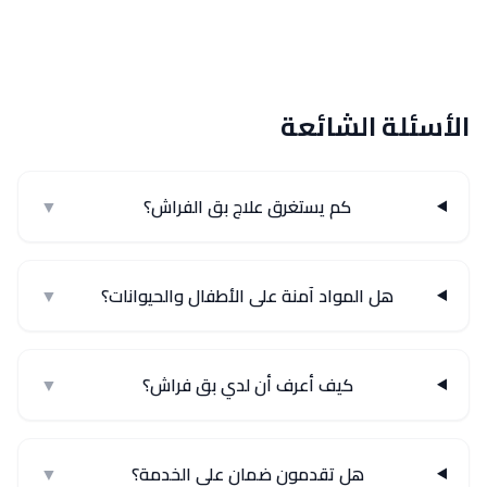
الأسئلة الشائعة
كم يستغرق علاج بق الفراش؟
▼
هل المواد آمنة على الأطفال والحيوانات؟
▼
كيف أعرف أن لدي بق فراش؟
▼
هل تقدمون ضمان على الخدمة؟
▼