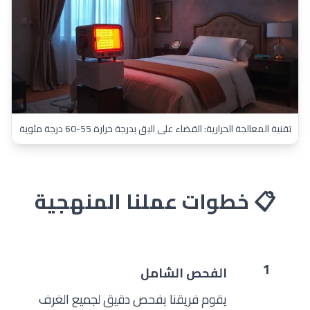
تقنية المعالجة الحرارية: القضاء على البق بدرجة حرارة 55-60 درجة مئوية
📋 خطوات عملنا المنهجية
1
الفحص الشامل
يقوم فريقنا بفحص دقيق لجميع الغرف