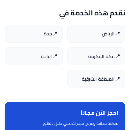
نقدم هذه الخدمة في
📍
📍
الرياض
جدة
📍
📍
مكة المكرمة
الباحة
📍
المنطقة الشرقية
احجز الآن مجاناً
معاينة مجانية وعرض سعر تفصيلي خلال دقائق