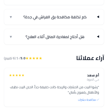
كم تكلفة مكافحة بق الفراش في جدة؟
▼
هل أحتاج لمغادرة المنزل أثناء العلاج؟
▼
آراء عملائنا
★★★★★
5.0
/ 5 (6 تقييم)
أم سعد
★★★★★
حي المروة
"رشوا البيت من الحشرات والريحة كانت خفيفة جداً. الحين البيت نظيف
والأطفال يلعبون بأمان."
✅ مكافحة حشرات