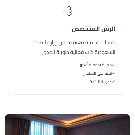
💨
الرش المتخصص
مبيدات عالمية معتمدة من وزارة الصحة
السعودية ذات فعالية طويلة المدى
✓
حماية تدوم 6 أشهر
✓
آمنة على الأطفال
✓
عديمة الرائحة