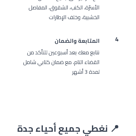
الأسرّة، الكنب، الشقوق، المفاصل
الخشبية، وخلف الإطارات
4
المتابعة والضمان
نتابع معك بعد أسبوعين للتأكد من
القضاء التام، مع ضمان كتابي شامل
لمدة 3 أشهر
📍 نغطي جميع أحياء جدة