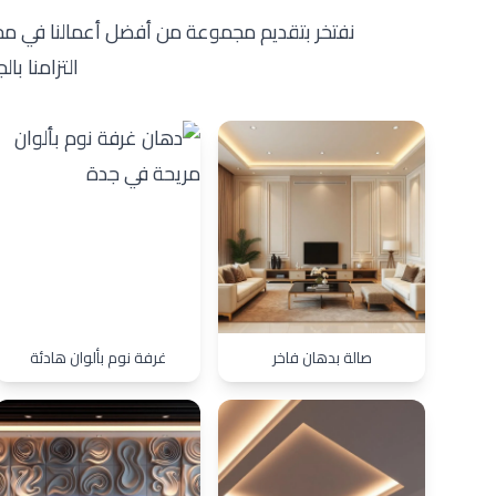
نفتخر بتقديم مجموعة من أفضل أعمالنا في م
التزامنا با
صالة بدهان فاخر
غرفة نوم بألوان هادئة