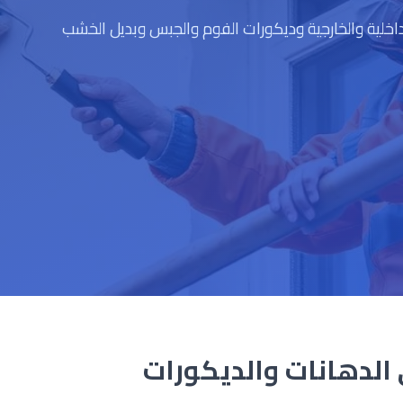
لية والخارجية وديكورات الفوم والجبس وبديل الخشب
الدهانات والديكورات