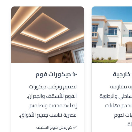
خارجية
✨ ديكورات فوم
ية مقاومة
تصميم وتركيب ديكورات
ساحلي والرطوبة
الفوم للأسقف والجدران.
تخدم دهانات
إضاءة مخفية وتصاميم
ات تدوم
عصرية تناسب جميع الأذواق.
ة.
✅ كورنيش فوم للسقف