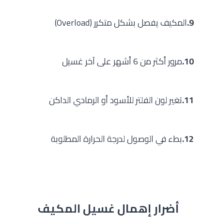
9.
المكيف يفصل بشكل متكرر (Overload)
10.
مرور أكثر من 6 أشهر على آخر غسيل
11.
تغير لون الفلتر للأسود أو الرمادي الداكن
12.
بطء في الوصول لدرجة الحرارة المطلوبة
أضرار إهمال غسيل المكيف