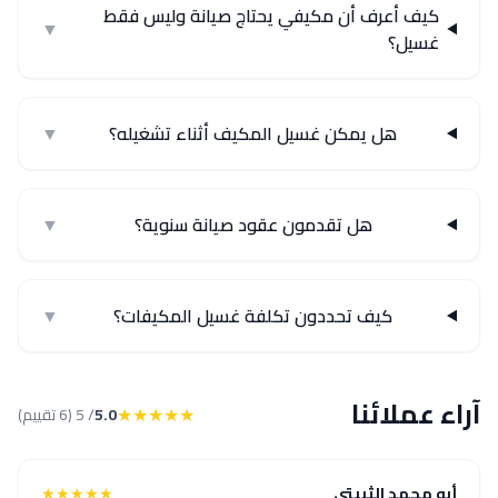
كيف أعرف أن مكيفي يحتاج صيانة وليس فقط
▼
غسيل؟
هل يمكن غسيل المكيف أثناء تشغيله؟
▼
هل تقدمون عقود صيانة سنوية؟
▼
كيف تحددون تكلفة غسيل المكيفات؟
▼
آراء عملائنا
★★★★★
5.0
/ 5 (6 تقييم)
أبو محمد الثبيتي
★★★★★