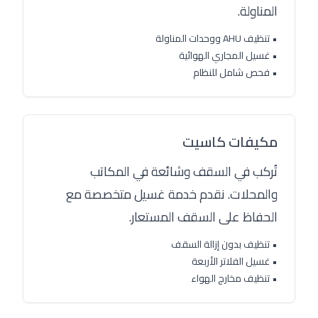
المناولة.
• تنظيف AHU ووحدات المناولة
• غسيل المجاري الهوائية
• فحص شامل للنظام
مكيفات كاسيت
تُركب في السقف وشائعة في المكاتب
والمحلات. نقدم خدمة غسيل متخصصة مع
الحفاظ على السقف المستعار.
• تنظيف بدون إزالة السقف
• غسيل الفلاتر الأربعة
• تنظيف مخارج الهواء