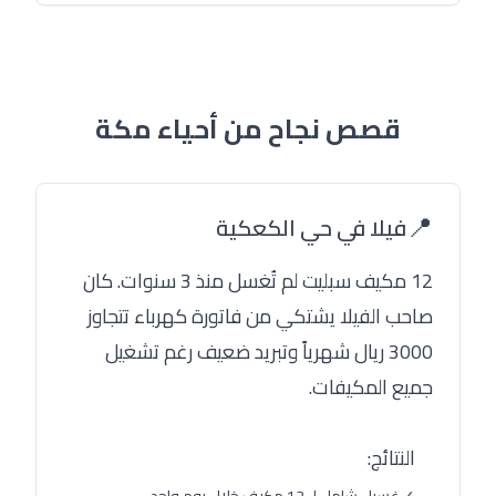
قصص نجاح من أحياء مكة
📍
فيلا في حي الكعكية
12 مكيف سبليت لم تُغسل منذ 3 سنوات. كان
صاحب الفيلا يشتكي من فاتورة كهرباء تتجاوز
3000 ريال شهرياً وتبريد ضعيف رغم تشغيل
جميع المكيفات.
النتائج: