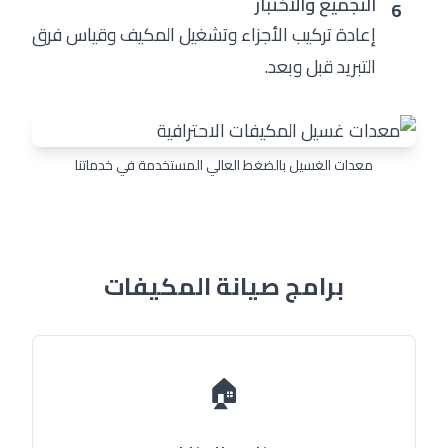
التجميع والاختبار
6
إعادة تركيب الأجزاء وتشغيل المكيف وقياس فرق
التبريد قبل وبعد.
معدات الغسيل بالضغط العالي المستخدمة في خدماتنا
برامج صيانة المكيفات
🏠