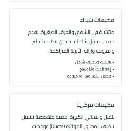
مكيفات شباك
منتشرة في الشقق والغرف الصغيرة. نقدم
خدمة غسيل شاملة تتضمن تنظيف الفلتر
والمروحة وإزالة الأتربة المتراكمة.
• تفكيك وتنظيف شامل
• إزالة الصدأ والأوساخ
• فحص الكمبروسر والمروحة
مكيفات مركزية
للفلل والمباني الكبيرة. خدمة متخصصة تشمل
تنظيف المجاري الهوائية (Ducts) ووحدات