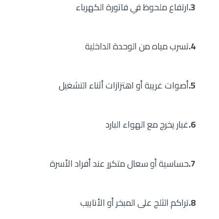
3.
ارتفاع ملحوظ في فاتورة الكهرباء
4.
تسرب مياه من الوحدة الداخلية
5.
أصوات غريبة أو اهتزازات أثناء التشغيل
6.
غبار يخرج مع الهواء البارد
7.
حساسية أو سعال متكرر عند أفراد الأسرة
8.
تراكم الثلج على المبخر أو الأنابيب