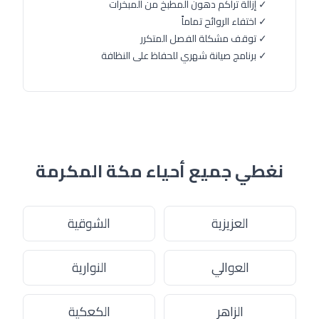
✓ إزالة تراكم دهون المطبخ من المبخرات
✓ اختفاء الروائح تماماً
✓ توقف مشكلة الفصل المتكرر
✓ برنامج صيانة شهري للحفاظ على النظافة
نغطي جميع أحياء مكة المكرمة
العزيزية
الشوقية
العوالي
النوارية
الزاهر
الكعكية