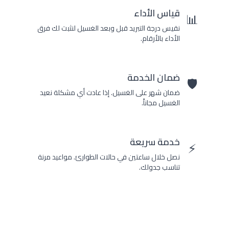
قياس الأداء
📊
نقيس درجة التبريد قبل وبعد الغسيل لنثبت لك فرق
الأداء بالأرقام.
ضمان الخدمة
🛡️
ضمان شهر على الغسيل. إذا عادت أي مشكلة نعيد
الغسيل مجاناً.
خدمة سريعة
⚡
نصل خلال ساعتين في حالات الطوارئ. مواعيد مرنة
تناسب جدولك.