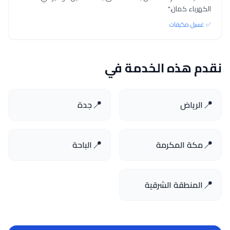
الكهرباء كمان."
✅ غسيل مكيفات
نقدم هذه الخدمة في
📍
📍
الرياض
جدة
📍
📍
مكة المكرمة
الباحة
📍
المنطقة الشرقية