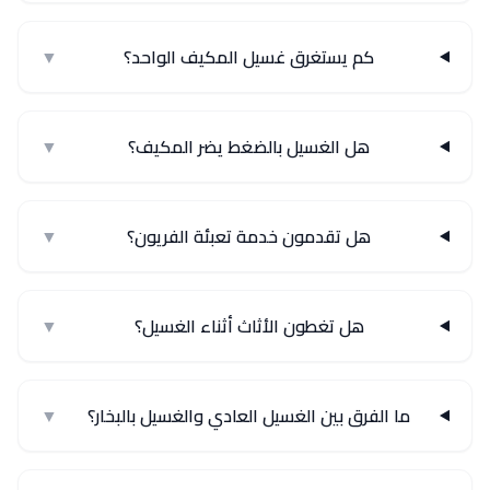
كم يستغرق غسيل المكيف الواحد؟
▼
هل الغسيل بالضغط يضر المكيف؟
▼
هل تقدمون خدمة تعبئة الفريون؟
▼
هل تغطون الأثاث أثناء الغسيل؟
▼
ما الفرق بين الغسيل العادي والغسيل بالبخار؟
▼