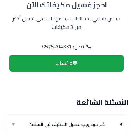
احجز غسيل مكيفاتك الآن
فحص مجاني عند الطلب - خصومات على غسيل أكثر
من 3 مكيفات
📞
اتصل: 0575204331
💬
واتساب
الأسئلة الشائعة
كم مرة يجب غسيل المكيف في السنة؟
▼