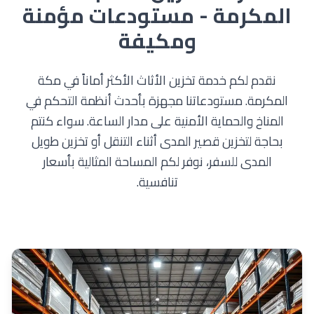
المكرمة - مستودعات مؤمنة
ومكيفة
نقدم لكم خدمة تخزين الأثاث الأكثر أماناً في مكة
المكرمة. مستودعاتنا مجهزة بأحدث أنظمة التحكم في
المناخ والحماية الأمنية على مدار الساعة. سواء كنتم
بحاجة لتخزين قصير المدى أثناء التنقل أو تخزين طويل
المدى للسفر، نوفر لكم المساحة المثالية بأسعار
تنافسية.