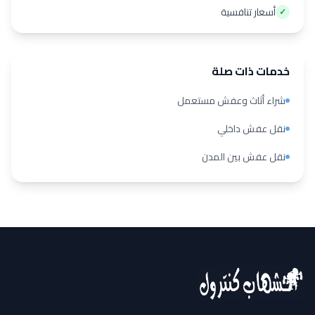
أسعار تنافسية
✓
خدمات ذات صلة
شراء أثاث وعفش مستعمل
نقل عفش داخلي
نقل عفش بين المدن