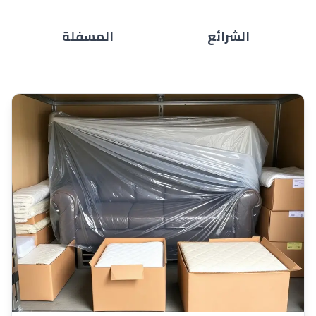
الشرائع
المسفلة