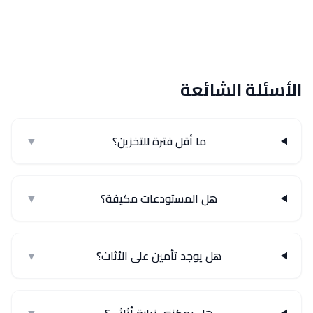
الأسئلة الشائعة
ما أقل فترة للتخزين؟
▼
هل المستودعات مكيفة؟
▼
هل يوجد تأمين على الأثاث؟
▼