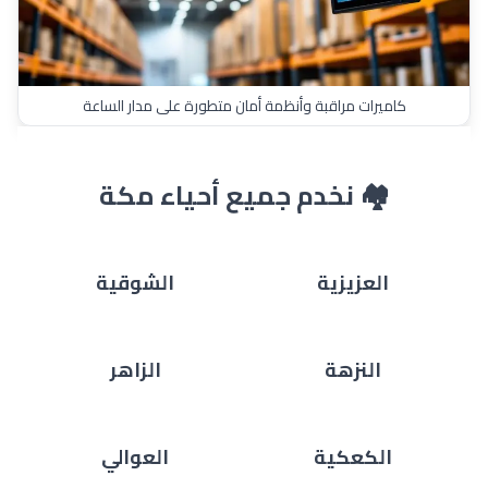
كاميرات مراقبة وأنظمة أمان متطورة على مدار الساعة
🏘️ نخدم جميع أحياء مكة
العزيزية
الشوقية
النزهة
الزاهر
الكعكية
العوالي