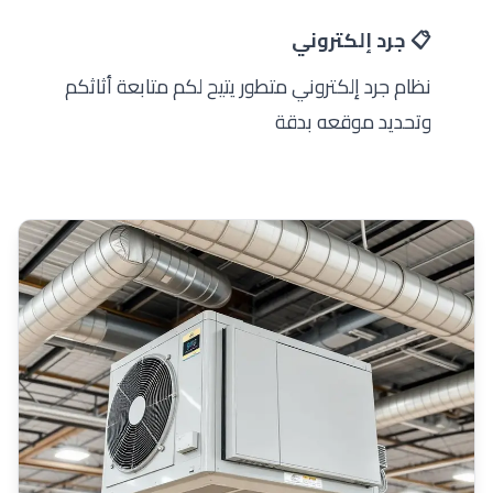
📋 جرد إلكتروني
نظام جرد إلكتروني متطور يتيح لكم متابعة أثاثكم
وتحديد موقعه بدقة