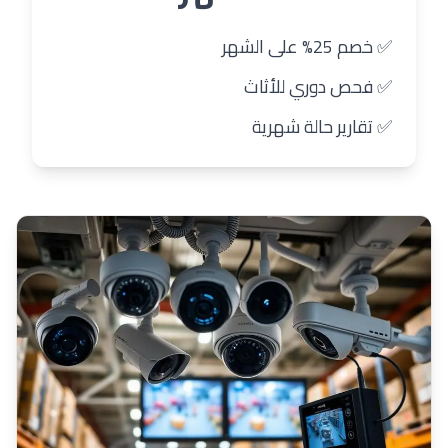
✅ خصم 25% على الشهر
✅ فحص دوري للأثاث
✅ تقارير حالة شهرية