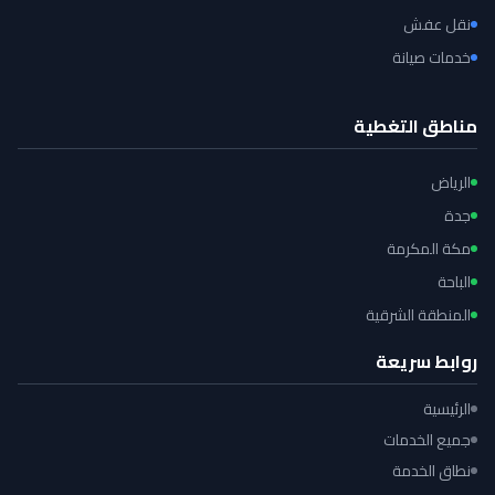
نقل عفش
خدمات صيانة
مناطق التغطية
الرياض
جدة
مكة المكرمة
الباحة
المنطقة الشرقية
روابط سريعة
الرئيسية
جميع الخدمات
نطاق الخدمة