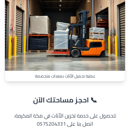
عملية تحميل الأثاث بمعدات متخصصة
📞 احجز مساحتك الآن
للحصول على خدمة تخزين الأثاث في مكة المكرمة،
اتصل بنا على 0575204331