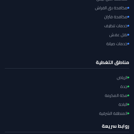
مكافحة بق الفراش
مكافحة فئران
خدمات تنظيف
نقل عفش
خدمات صيانة
مناطق التغطية
الرياض
جدة
مكة المكرمة
الباحة
المنطقة الشرقية
روابط سريعة