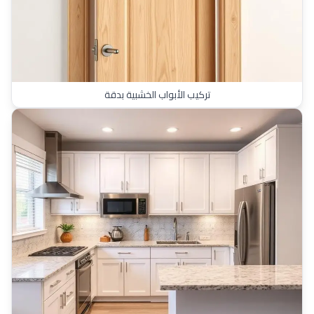
تركيب الأبواب الخشبية بدقة