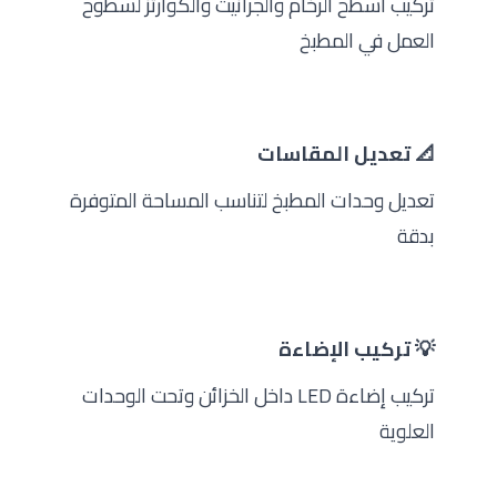
تركيب أسطح الرخام والجرانيت والكوارتز لسطوح
العمل في المطبخ
📐 تعديل المقاسات
تعديل وحدات المطبخ لتناسب المساحة المتوفرة
بدقة
💡 تركيب الإضاءة
تركيب إضاءة LED داخل الخزائن وتحت الوحدات
العلوية