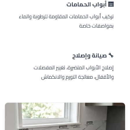
🛗 أبواب الحمامات
تركيب أبواب الحمامات المقاومة للرطوبة والماء
بمواصفات خاصة
🔧 صيانة وإصلاح
إصلاح الأبواب المتضررة، تغيير المفصلات
والأقفال، معالجة التورم والانكماش