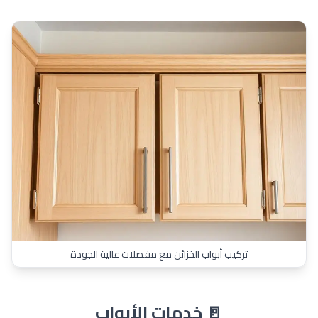
تركيب أبواب الخزائن مع مفصلات عالية الجودة
🚪 خدمات الأبواب