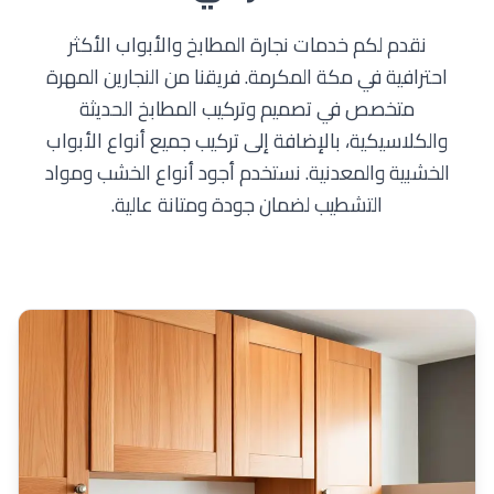
نقدم لكم خدمات نجارة المطابخ والأبواب الأكثر
احترافية في مكة المكرمة. فريقنا من النجارين المهرة
متخصص في تصميم وتركيب المطابخ الحديثة
والكلاسيكية، بالإضافة إلى تركيب جميع أنواع الأبواب
الخشبية والمعدنية. نستخدم أجود أنواع الخشب ومواد
التشطيب لضمان جودة ومتانة عالية.