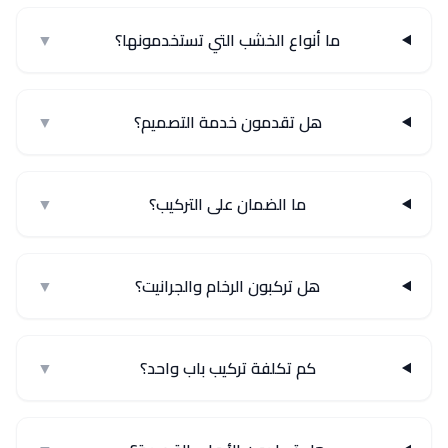
ما أنواع الخشب التي تستخدمونها؟
▼
هل تقدمون خدمة التصميم؟
▼
ما الضمان على التركيب؟
▼
هل تركبون الرخام والجرانيت؟
▼
كم تكلفة تركيب باب واحد؟
▼