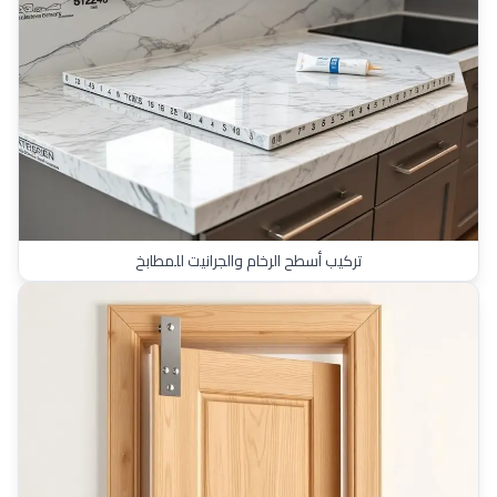
تركيب أسطح الرخام والجرانيت للمطابخ