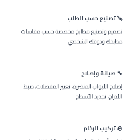
🪚 تصنيع حسب الطلب
تصميم وتصنيع مطابخ مخصصة حسب مقاسات
مطبخك وذوقك الشخصي
🔧 صيانة وإصلاح
إصلاح الأبواب المتضررة، تغيير المفصلات، ضبط
الأدراج، تجديد الأسطح
🪨 تركيب الرخام