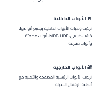
🚪 الأبواب الداخلية
تركيب وصيانة الأبواب الداخلية بجميع أنواعها:
خشب طبيعي، MDF، HDF، أبواب مصمتة
وأبواب مفرغة
🔐 الأبواب الخارجية
تركيب الأبواب الرئيسية المصفحة والأمنية مع
أنظمة الإقفال الحديثة