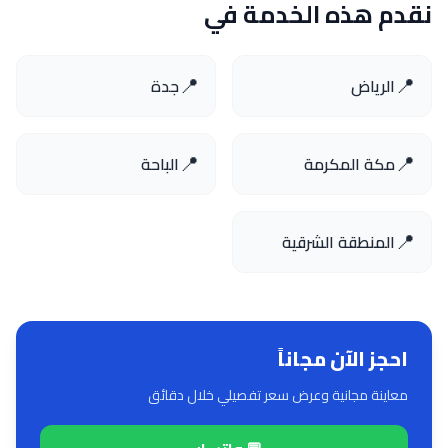
نقدم هذه الخدمة في
📍
📍
الرياض
جدة
📍
📍
مكة المكرمة
الباحة
📍
المنطقة الشرقية
احجز الآن مجاناً
معاينة مجانية وعرض سعر تفصيلي خلال دقائق