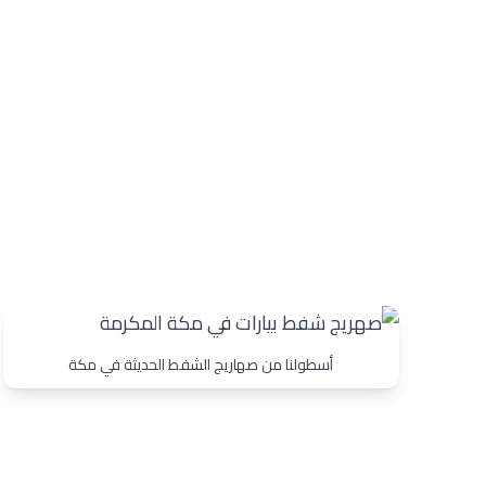
أسطولنا من صهاريج الشفط الحديثة في مكة