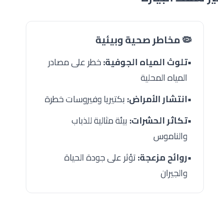
🦠 مخاطر صحية وبيئية
•
تلوث المياه الجوفية:
خطر على مصادر
المياه المحلية
•
انتشار الأمراض:
بكتيريا وفيروسات خطرة
•
تكاثر الحشرات:
بيئة مثالية للذباب
والناموس
•
روائح مزعجة:
تؤثر على جودة الحياة
والجيران