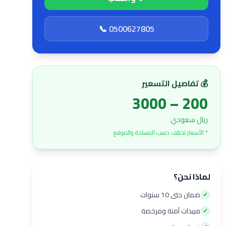
📞 0500627805
💰 تفاصيل التسعير
200 – 3000
ريال سعودي
* الأسعار تختلف حسب المساحة والموقع
لماذا نحن؟
ضمان حتى 10 سنوات
✓
مبيدات آمنة ومرخصة
✓