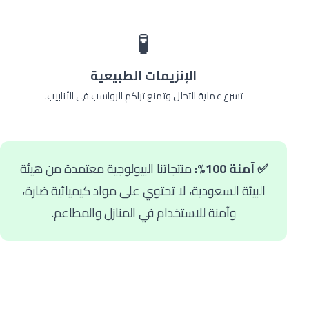
🧪
الإنزيمات الطبيعية
تسرع عملية التحلل وتمنع تراكم الرواسب في الأنابيب.
✅ آمنة 100%:
منتجاتنا البيولوجية معتمدة من هيئة
البيئة السعودية، لا تحتوي على مواد كيميائية ضارة،
وآمنة للاستخدام في المنازل والمطاعم.