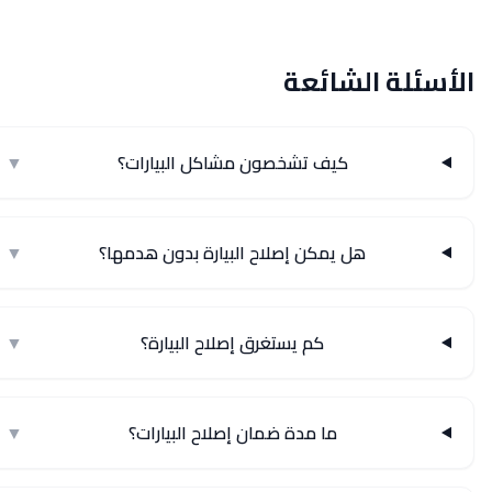
الأسئلة الشائعة
كيف تشخصون مشاكل البيارات؟
▼
هل يمكن إصلاح البيارة بدون هدمها؟
▼
كم يستغرق إصلاح البيارة؟
▼
ما مدة ضمان إصلاح البيارات؟
▼