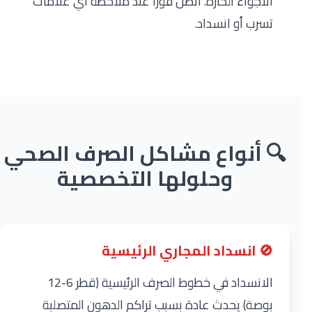
الأجواء الحارة. اتصل فوراً عند ملاحظة أي علامات
تسرب أو انسداد.
🔍 أنواع مشاكل الصرف الصحي
وحلولها التخصصية
🚫 انسداد المجاري الرئيسية
الانسداد في خطوط الصرف الرئيسية (قطر 6-12
بوصة) يحدث عادة بسبب تراكم الدهون المتصلبة