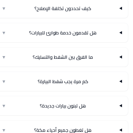
كيف تحددون تكلفة الإصلاح؟
▼
هل تقدمون خدمة طوارئ للبيارات؟
▼
ما الفرق بين الشفط والتسليك؟
▼
كم مرة يجب شفط البيارة؟
▼
هل تبنون بيارات جديدة؟
▼
هل تغطون جميع أحياء مكة؟
▼