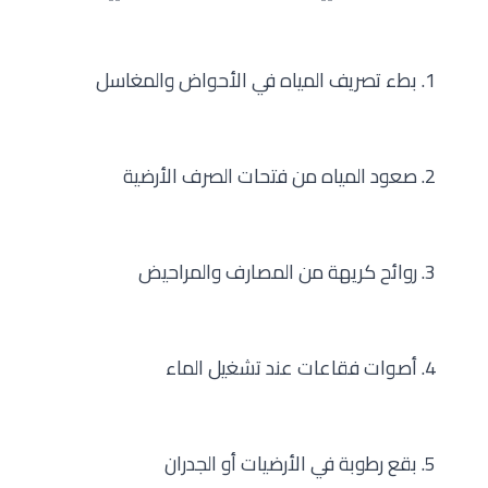
1. بطء تصريف المياه في الأحواض والمغاسل
2. صعود المياه من فتحات الصرف الأرضية
3. روائح كريهة من المصارف والمراحيض
4. أصوات فقاعات عند تشغيل الماء
5. بقع رطوبة في الأرضيات أو الجدران