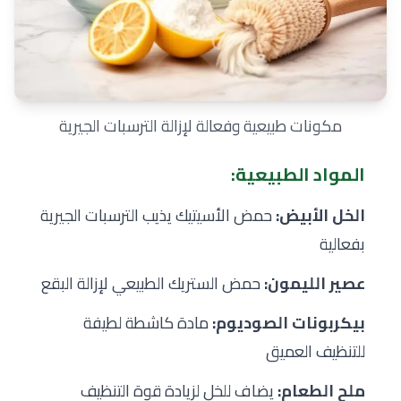
مكونات طبيعية وفعالة لإزالة الترسبات الجيرية
المواد الطبيعية:
الخل الأبيض:
حمض الأسيتيك يذيب الترسبات الجيرية
بفعالية
عصير الليمون:
حمض الستريك الطبيعي لإزالة البقع
بيكربونات الصوديوم:
مادة كاشطة لطيفة
للتنظيف العميق
ملح الطعام:
يضاف للخل لزيادة قوة التنظيف