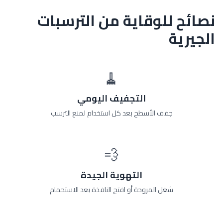
نصائح للوقاية من الترسبات
الجيرية
🧹
التجفيف اليومي
جفف الأسطح بعد كل استخدام لمنع الترسب
💨
التهوية الجيدة
شغل المروحة أو افتح النافذة بعد الاستحمام