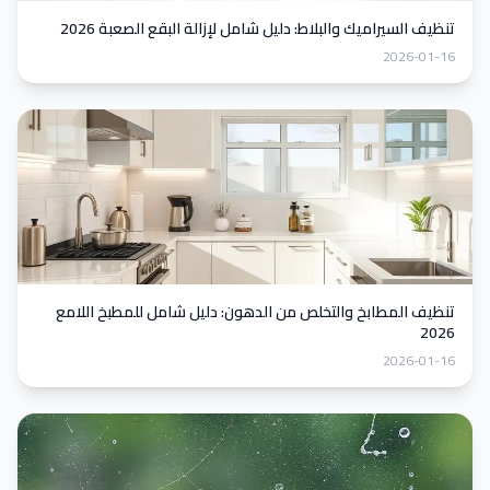
تنظيف السيراميك والبلاط: دليل شامل لإزالة البقع الصعبة 2026
2026-01-16
تنظيف المطابخ والتخلص من الدهون: دليل شامل للمطبخ اللامع
2026
2026-01-16