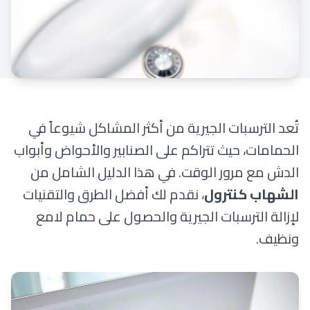
تُعد الترسبات الجيرية من أكثر المشاكل شيوعاً في
الحمامات، حيث تتراكم على الصنابير والأحواض وأبواب
الدش مع مرور الوقت. في هذا الدليل الشامل من
الشهاب كنترول
، نقدم لك أفضل الطرق والتقنيات
لإزالة الترسبات الجيرية والحصول على حمام لامع
ونظيف.