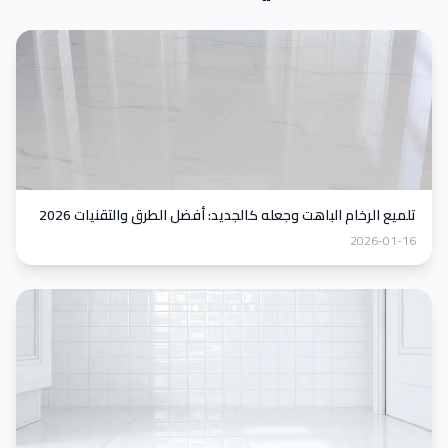
تلميع الرخام الباهت وجعله كالجديد: أفضل الطرق والتقنيات 2026
2026-01-16