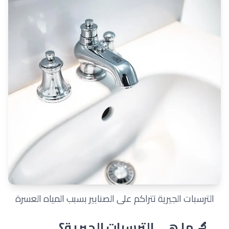
الترسبات الجيرية تتراكم على الصنابير بسبب المياه العسرة
🔬 ما هي الترسبات الجيرية؟