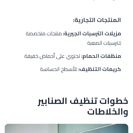
المنتجات التجارية:
مزيلات الترسبات الجيرية:
منتجات متخصصة
للترسبات الصعبة
منظفات الحمام:
تحتوي على أحماض خفيفة
كريمات التنظيف:
للأسطح الحساسة
خطوات تنظيف الصنابير
والخلاطات