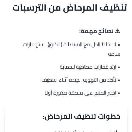
تنظيف المرحاض من الترسبات
⚠️ نصائح مهمة:
• لا تخلط الخل مع المبيضات (الكلور) - ينتج غازات
سامة
• ارتدِ قفازات مطاطية للحماية
• تأكد من التهوية الجيدة أثناء التنظيف
• اختبر المنتج على منطقة صغيرة أولاً
خطوات تنظيف المرحاض: