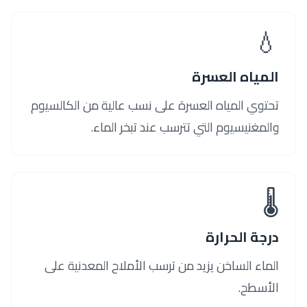
💧
المياه العسرة
تحتوي المياه العسرة على نسب عالية من الكالسيوم
والمغنيسيوم التي تترسب عند تبخر الماء.
🌡️
درجة الحرارة
الماء الساخن يزيد من ترسب الأملاح المعدنية على
الأسطح.