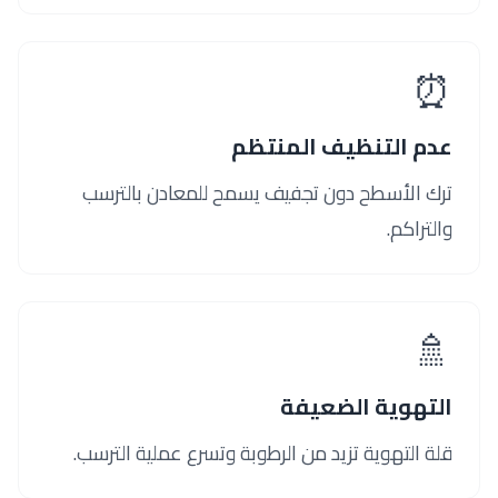
⏰
عدم التنظيف المنتظم
ترك الأسطح دون تجفيف يسمح للمعادن بالترسب
والتراكم.
🚿
التهوية الضعيفة
قلة التهوية تزيد من الرطوبة وتسرع عملية الترسب.