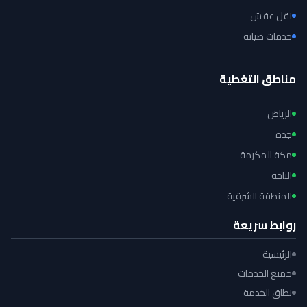
نقل عفش
خدمات صيانة
مناطق التغطية
الرياض
جدة
مكة المكرمة
الباحة
المنطقة الشرقية
روابط سريعة
الرئيسية
جميع الخدمات
نطاق الخدمة