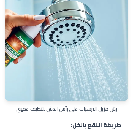
رش مزيل الترسبات على رأس الدش لتنظيف عميق
طريقة النقع بالخل: