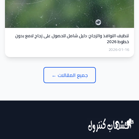
تنظيف النوافذ والزجاج: دليل شامل للحصول على زجاج لامع بدون
خطوط 2026
2026-01-16
جميع المقالات ←