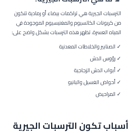
الترسبات الجيرية هي تراكمات بيضاء أو رمادية تتكون
من كربونات الكالسيوم والمغنيسيوم الموجودة في
المياه العسرة. تظهر هذه الترسبات بشكل واضح على:
✓ الصنابير والخلاطات المعدنية
✓ رؤوس الدش
✓ أبواب الدش الزجاجية
✓ أحواض الغسيل والبانيو
✓ المراحيض
أسباب تكون الترسبات الجيرية