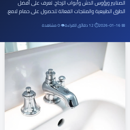
الصنابير ورؤوس الدش وأبواب الزجاج. تعرف على أفضل
الطرق الطبيعية والمنتجات الفعالة للحصول على حمام لامع.
📅 2026-01-16
⏱ 12 دقائق للقراءة
👁 0 مشاهدة