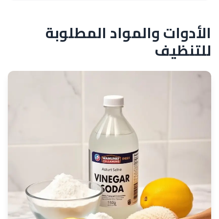
الأدوات والمواد المطلوبة
للتنظيف