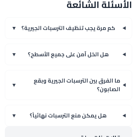
الأسئلة الشائعة
كم مرة يجب تنظيف الترسبات الجيرية؟
▼
هل الخل آمن على جميع الأسطح؟
▼
ما الفرق بين الترسبات الجيرية وبقع
▼
الصابون؟
هل يمكن منع الترسبات نهائياً؟
▼