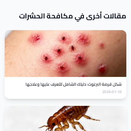
مقالات أخرى في مكافحة الحشرات
شكل قرصة البرغوث: دليلك الشامل للتعرف عليها وعلاجها
2026-01-16