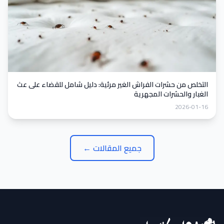
التخلص من حشرات الفراش الغير مرئية: دليل شامل للقضاء على عث
الغبار والحشرات المجهرية
2026-01-16
جميع المقالات ←