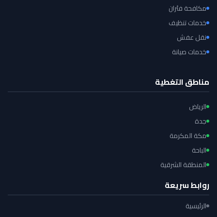
مكافحة فئران
خدمات تنظيف
نقل عفش
خدمات صيانة
مناطق التغطية
الرياض
جدة
مكة المكرمة
الباحة
المنطقة الشرقية
روابط سريعة
الرئيسية