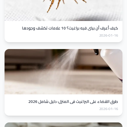
كيف أعرف أن بيتي فيه براغيث؟ 10 علامات تكشف وجودها
2026-01-16
طرق القضاء على البراغيث في المنزل: دليل شامل 2026
2026-01-16