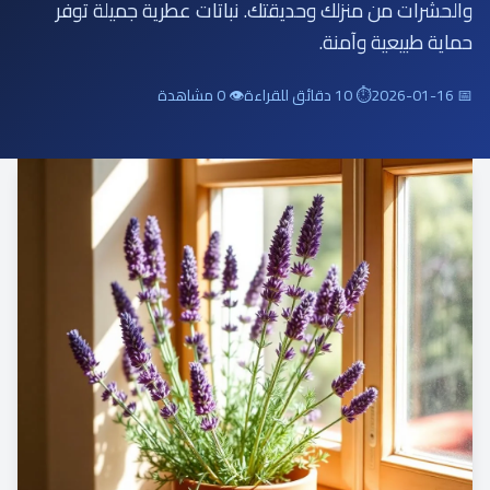
والحشرات من منزلك وحديقتك. نباتات عطرية جميلة توفر
حماية طبيعية وآمنة.
📅 2026-01-16
⏱ 10 دقائق للقراءة
👁 0 مشاهدة