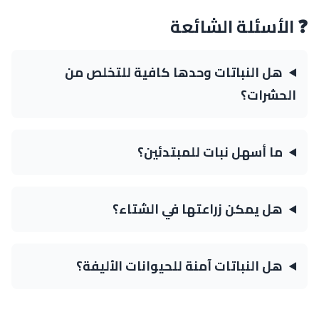
❓ الأسئلة الشائعة
هل النباتات وحدها كافية للتخلص من
الحشرات؟
ما أسهل نبات للمبتدئين؟
هل يمكن زراعتها في الشتاء؟
هل النباتات آمنة للحيوانات الأليفة؟