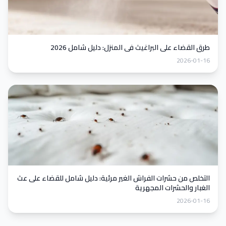
طرق القضاء على البراغيث في المنزل: دليل شامل 2026
2026-01-16
التخلص من حشرات الفراش الغير مرئية: دليل شامل للقضاء على عث
الغبار والحشرات المجهرية
2026-01-16