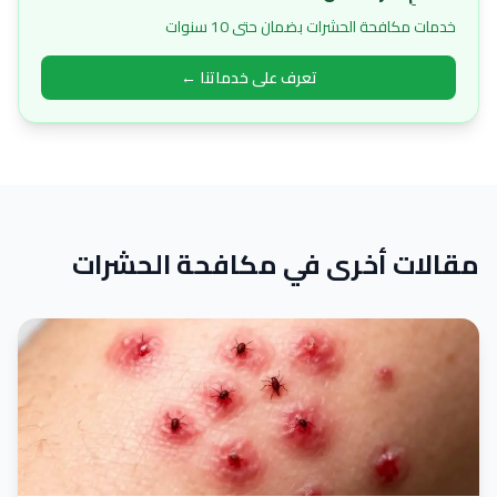
خدمات مكافحة الحشرات بضمان حتى 10 سنوات
تعرف على خدماتنا ←
مقالات أخرى في مكافحة الحشرات