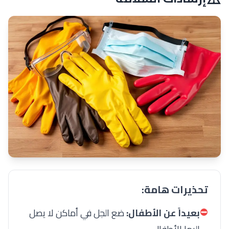
تحذيرات هامة:
⛔
بعيداً عن الأطفال:
ضع الجل في أماكن لا يصل