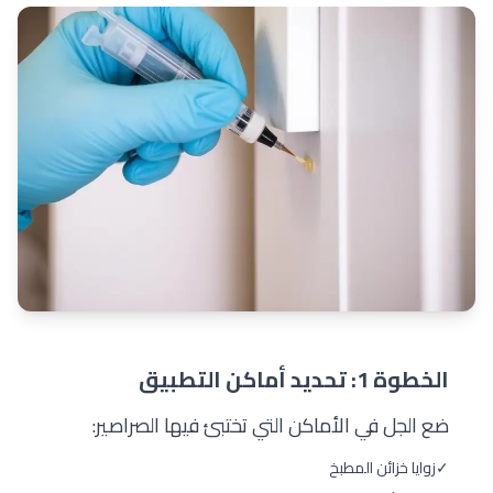
الخطوة 1: تحديد أماكن التطبيق
ضع الجل في الأماكن التي تختبئ فيها الصراصير:
✓
زوايا خزائن المطبخ