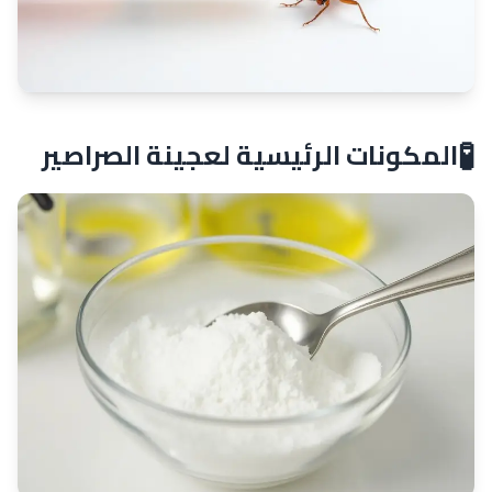
🧪
المكونات الرئيسية لعجينة الصراصير