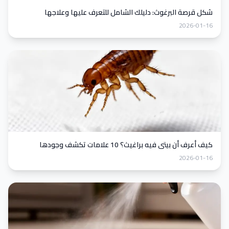
شكل قرصة البرغوث: دليلك الشامل للتعرف عليها وعلاجها
2026-01-16
كيف أعرف أن بيتي فيه براغيث؟ 10 علامات تكشف وجودها
2026-01-16