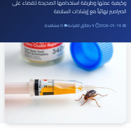
وكيفية عملها وطريقة استخدامها الصحيحة للقضاء على
الصراصير نهائياً مع إرشادات السلامة
📅 2026-01-16
⏱ 9 دقائق للقراءة
👁 0 مشاهدة