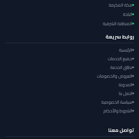
مكة المكرمة
الباحة
المنطقة الشرقية
روابط سريعة
الرئيسية
جميع الخدمات
نطاق الخدمة
العروض والخصومات
المدونة
اتصل بنا
سياسة الخصوصية
الشروط والأحكام
تواصل معنا