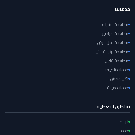
خدماتنا
مكافحة حشرات
مكافحة صراصير
مكافحة نمل أبيض
مكافحة بق الفراش
مكافحة فئران
خدمات تنظيف
نقل عفش
خدمات صيانة
مناطق التغطية
الرياض
جدة