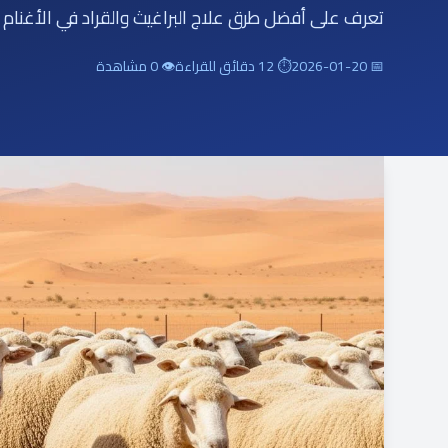
تعرف على أفضل طرق علاج البراغيث والقراد في الأغنام و
📅 2026-01-20
⏱ 12 دقائق للقراءة
👁 0 مشاهدة