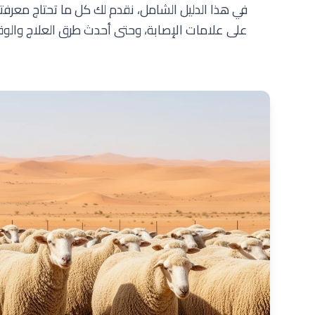
في هذا الدليل الشامل، نقدم لك كل ما تحتاج معرف
على علامات الإصابة، وحتى أحدث طرق العلاج والوقاية 