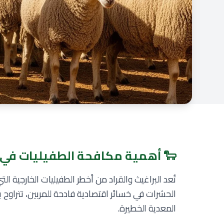
🐑 أهمية مكافحة الطفيليات في ال
تُعد البراغيث والقراد من أخطر الطفيليات الخارجية 
الحشرات في خسائر اقتصادية فادحة للمربين، تتراوح 
المعدية الخطيرة.