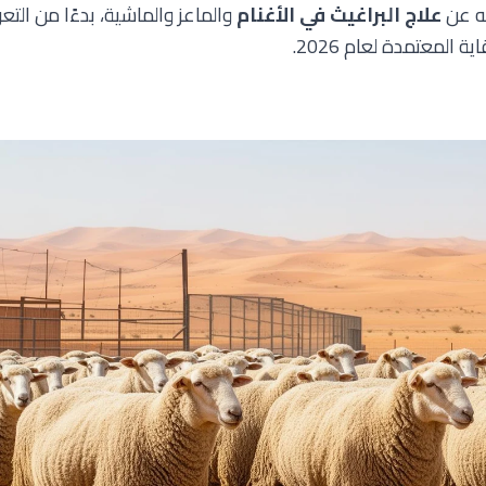
ته عن
علاج البراغيث في الأغنام
والماعز والماشية، بدءًا من التع
المعتمدة لعام 2026.