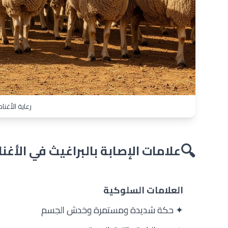
رعاية الأغنا
🔍
علامات الإصابة بالبراغيث في الأغنا
العلامات السلوكية
✦ حكة شديدة ومستمرة وخدش الجسم