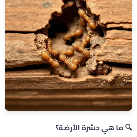
🔍 ما هي حشرة الأرضة؟