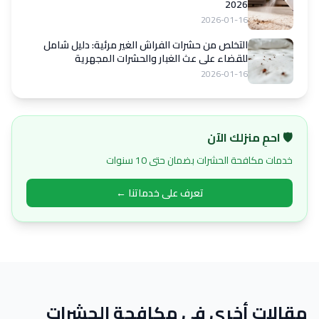
2026
2026-01-16
التخلص من حشرات الفراش الغير مرئية: دليل شامل
للقضاء على عث الغبار والحشرات المجهرية
2026-01-16
🛡️ احمِ منزلك الآن
خدمات مكافحة الحشرات بضمان حتى 10 سنوات
تعرف على خدماتنا ←
مقالات أخرى في مكافحة الحشرات