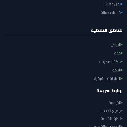
نقل عفش
خدمات صيانة
مناطق التغطية
الرياض
جدة
مكة المكرمة
الباحة
المنطقة الشرقية
روابط سريعة
الرئيسية
جميع الخدمات
نطاق الخدمة
العروض والخصومات