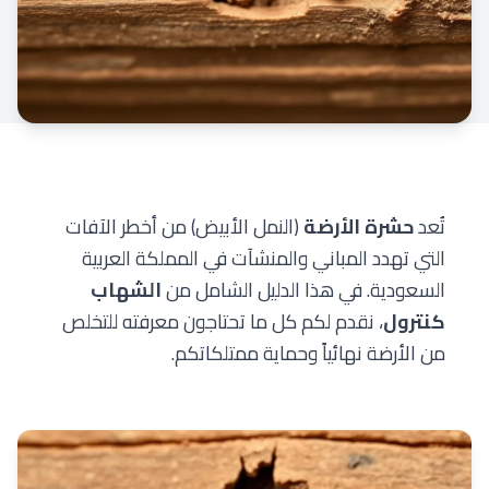
تُعد
حشرة الأرضة
(النمل الأبيض) من أخطر الآفات
التي تهدد المباني والمنشآت في المملكة العربية
السعودية. في هذا الدليل الشامل من
الشهاب
كنترول
، نقدم لكم كل ما تحتاجون معرفته للتخلص
من الأرضة نهائياً وحماية ممتلكاتكم.