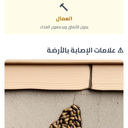
🔨
العمال
يبنون الأنفاق ويجمعون الغذاء
⚠️ علامات الإصابة بالأرضة