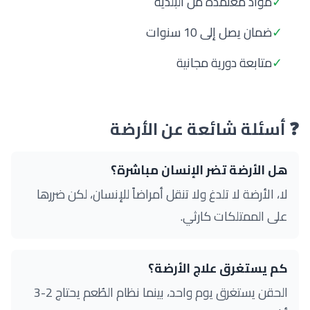
✓
مواد معتمدة من البلدية
✓
ضمان يصل إلى 10 سنوات
✓
متابعة دورية مجانية
❓ أسئلة شائعة عن الأرضة
هل الأرضة تضر الإنسان مباشرة؟
لا، الأرضة لا تلدغ ولا تنقل أمراضاً للإنسان، لكن ضررها
على الممتلكات كارثي.
كم يستغرق علاج الأرضة؟
الحقن يستغرق يوم واحد، بينما نظام الطُعم يحتاج 2-3