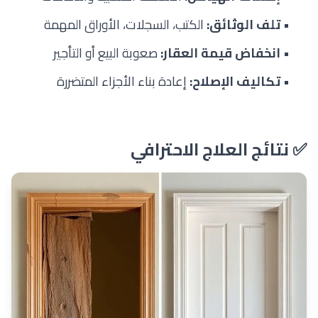
•
تلف الوثائق:
الكتب، السجلات، الأوراق المهمة
•
انخفاض قيمة العقار:
صعوبة البيع أو التأجير
•
تكاليف الإصلاح:
إعادة بناء الأجزاء المتضررة
✅ نتائج العلاج الاحترافي