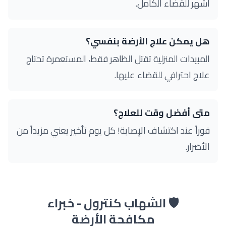
أشهر للقضاء الكامل.
هل يمكن علاج الأرضة بنفسي؟
المبيدات المنزلية تقتل الظاهر فقط، المستعمرة تحتاج
علاج احترافي للقضاء عليها.
متى أفضل وقت للعلاج؟
فوراً عند اكتشاف الإصابة! كل يوم تأخير يعني مزيداً من
الأضرار.
🛡️ الشهاب كنترول - خبراء
مكافحة الأرضة