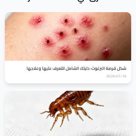
شكل قرصة البرغوث: دليلك الشامل للتعرف عليها وعلاجها
2026-01-16