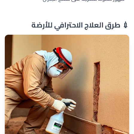
💉 طرق العلاج الاحترافي للأرضة