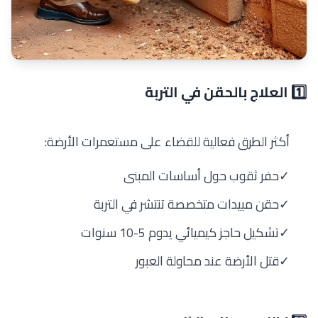
1️⃣ العلاج بالحقن في التربة
أكثر الطرق فعالية للقضاء على مستعمرات الأرضة:
✓
حفر ثقوب حول أساسات المبنى
✓
حقن مبيدات متخصصة تنتشر في التربة
✓
تشكيل حاجز كيميائي يدوم 5-10 سنوات
✓
قتل الأرضة عند محاولة العبور