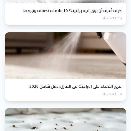
كيف أعرف أن بيتي فيه براغيث؟ 10 علامات تكشف وجودها
2026-01-16
طرق القضاء على البراغيث في المنزل: دليل شامل 2026
2026-01-16