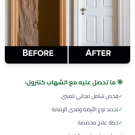
🎯 ما تحصل عليه مع الشهاب كنترول:
✓
فحص شامل مجاني للمبنى
✓
تحديد نوع الأرضة ومدى الإصابة
✓
خطة علاج مخصصة