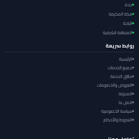
جدة
مكة المكرمة
الباحة
المنطقة الشرقية
روابط سريعة
الرئيسية
جميع الخدمات
نطاق الخدمة
العروض والخصومات
المدونة
اتصل بنا
سياسة الخصوصية
الشروط والأحكام