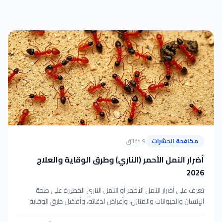
مكافحة الحشرات
9 دقائق
أضرار النمل الأحمر (الناري) وطرق الوقاية والعلاج
2026
تعرف على أضرار النمل الأحمر أو النمل الناري الخطيرة على صحة
الإنسان والحيوانات والمنازل، وأعراض لدغاته، وأفضل طرق الوقاية
والعلاج الفعالة.