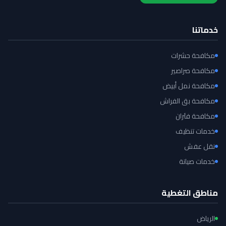
خدماتنا
مكافحة حشرات
مكافحة صراصير
مكافحة نمل أبيض
مكافحة بق الفراش
مكافحة فئران
خدمات تنظيف
نقل عفش
خدمات صيانة
مناطق التغطية
الرياض