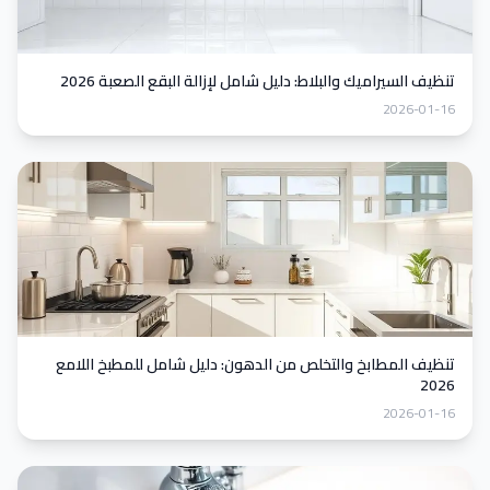
تنظيف السيراميك والبلاط: دليل شامل لإزالة البقع الصعبة 2026
2026-01-16
تنظيف المطابخ والتخلص من الدهون: دليل شامل للمطبخ اللامع
2026
2026-01-16