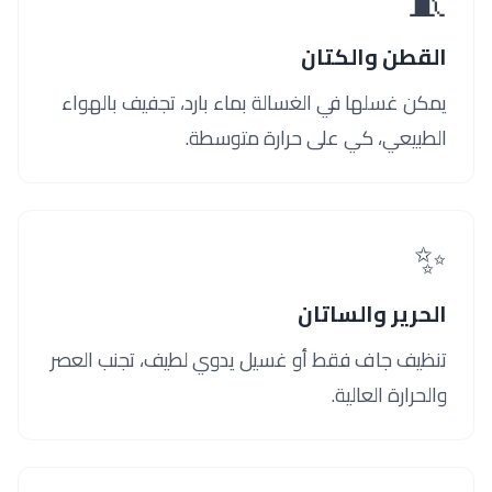
🧵
القطن والكتان
يمكن غسلها في الغسالة بماء بارد، تجفيف بالهواء
الطبيعي، كي على حرارة متوسطة.
✨
الحرير والساتان
تنظيف جاف فقط أو غسيل يدوي لطيف، تجنب العصر
والحرارة العالية.