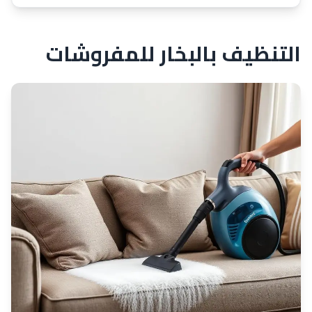
التنظيف بالبخار للمفروشات