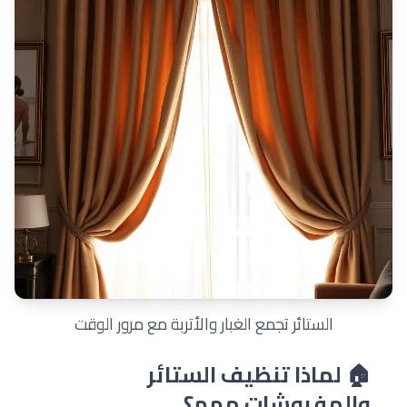
الستائر تجمع الغبار والأتربة مع مرور الوقت
🏠 لماذا تنظيف الستائر
والمفروشات مهم؟