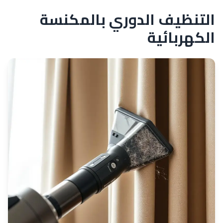
التنظيف الدوري بالمكنسة
الكهربائية