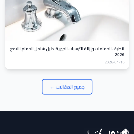
تنظيف الحمامات وإزالة الترسبات الجيرية: دليل شامل للحمام اللامع
2026
2026-01-16
جميع المقالات ←