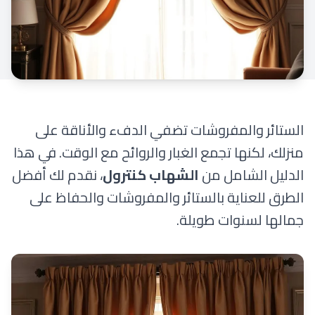
الستائر والمفروشات تضفي الدفء والأناقة على
منزلك، لكنها تجمع الغبار والروائح مع الوقت. في هذا
الدليل الشامل من
الشهاب كنترول
، نقدم لك أفضل
الطرق للعناية بالستائر والمفروشات والحفاظ على
جمالها لسنوات طويلة.