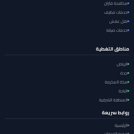
مكافحة فئران
خدمات تنظيف
نقل عفش
خدمات صيانة
مناطق التغطية
الرياض
جدة
مكة المكرمة
الباحة
المنطقة الشرقية
روابط سريعة
الرئيسية
جميع الخدمات