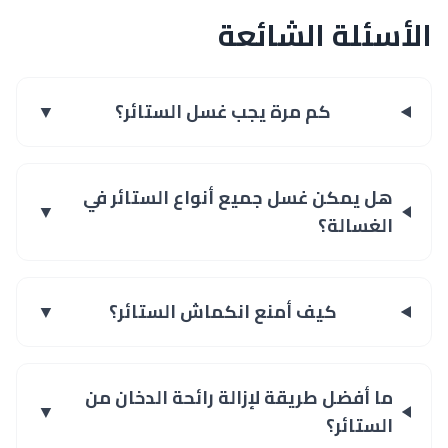
الأسئلة الشائعة
كم مرة يجب غسل الستائر؟
▼
هل يمكن غسل جميع أنواع الستائر في
▼
الغسالة؟
كيف أمنع انكماش الستائر؟
▼
ما أفضل طريقة لإزالة رائحة الدخان من
▼
الستائر؟