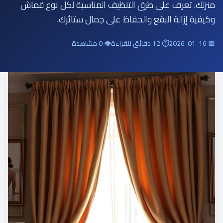
منزلك. تعرف على طرق التنظيف المناسبة لكل نوع قماش
وكيفية إزالة البقع والحفاظ على جمال ستائرك.
📅 2026-01-16
⏱ 12 دقائق للقراءة
👁 0 مشاهدة