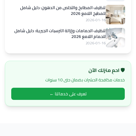
تنظيف المطابخ والتخلص من الدهون: دليل شامل
للمطبخ اللامع 2026
2026-01-16
تنظيف الحمامات وإزالة الترسبات الجيرية: دليل شامل
للحمام اللامع 2026
2026-01-16
🛡️ احمِ منزلك الآن
خدمات مكافحة الحشرات بضمان حتى 10 سنوات
تعرف على خدماتنا ←