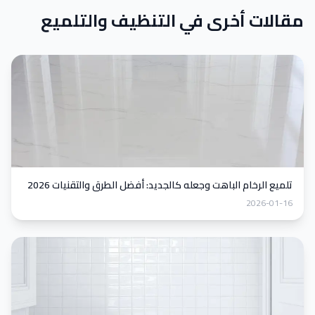
مقالات أخرى في التنظيف والتلميع
تلميع الرخام الباهت وجعله كالجديد: أفضل الطرق والتقنيات 2026
2026-01-16