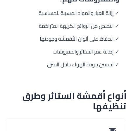
✓ إزالة الغبار والمواد المسببة للحساسية
✓ التخلص من الروائح الكريهة المتراكمة
✓ الحفاظ على ألوان الأقمشة وجودتها
✓ إطالة عمر الستائر والمفروشات
✓ تحسين جودة الهواء داخل المنزل
أنواع أقمشة الستائر وطرق
تنظيفها